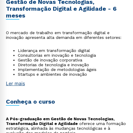
Gestão de Novas Tecnologias,
Transformação Digital e Agilidade - 6
meses
O mercado de trabalho em transformação digital e
inovação apresenta alta demanda em diferentes setores:
Liderança em transformação digital
Consultorias em inovação e tecnologia
Gestão de inovação corporativa
Diretorias de tecnologia e inovação
Implementação de metodologias ágeis
Startups e ambientes de inovação
Ler mais
Conheça o curso
A Pós-graduação em Gestão de Novas Tecnologias,
Transformação Digital e Agilidade
oferece uma formação
estratégica, alinhada às mudanças tecnológicas e à