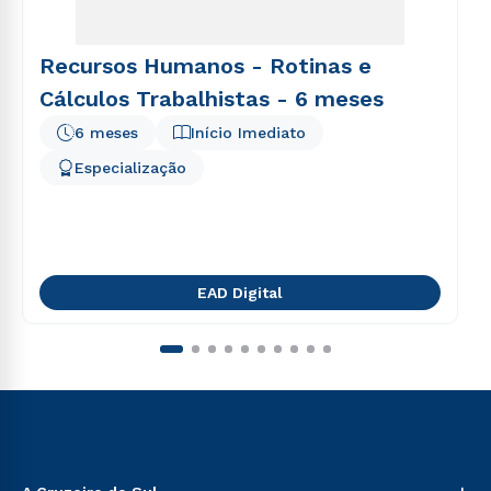
Recursos Humanos - Rotinas e
Cálculos Trabalhistas - 6 meses
6 meses
Início Imediato
Especialização
EAD Digital