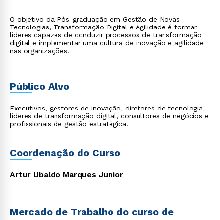
O objetivo da Pós-graduação em Gestão de Novas
Tecnologias, Transformação Digital e Agilidade é formar
líderes capazes de conduzir processos de transformação
digital e implementar uma cultura de inovação e agilidade
nas organizações.
Público Alvo
Executivos, gestores de inovação, diretores de tecnologia,
líderes de transformação digital, consultores de negócios e
profissionais de gestão estratégica.
Coordenação do Curso
Artur Ubaldo Marques Junior
Mercado de Trabalho do curso de