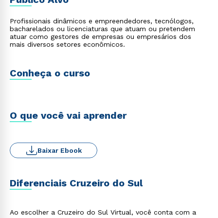
Profissionais dinâmicos e empreendedores, tecnólogos,
bacharelados ou licenciaturas que atuam ou pretendem
atuar como gestores de empresas ou empresários dos
mais diversos setores econômicos.
Conheça o curso
O que você vai aprender
Baixar Ebook
Diferenciais Cruzeiro do Sul
Ao escolher a Cruzeiro do Sul Virtual, você conta com a