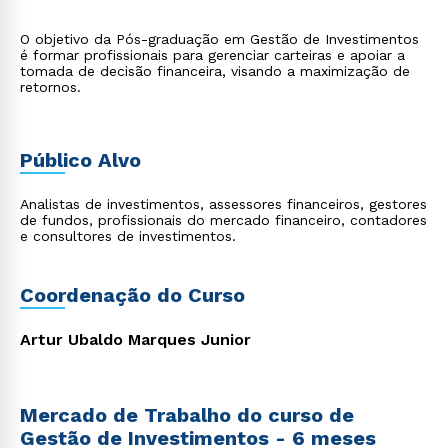
O objetivo da Pós-graduação em Gestão de Investimentos
é formar profissionais para gerenciar carteiras e apoiar a
tomada de decisão financeira, visando a maximização de
retornos.
Público Alvo
Analistas de investimentos, assessores financeiros, gestores
de fundos, profissionais do mercado financeiro, contadores
e consultores de investimentos.
Coordenação do Curso
Artur Ubaldo Marques Junior
Mercado de Trabalho do curso de
Gestão de Investimentos - 6 meses