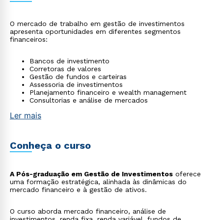
O mercado de trabalho em gestão de investimentos
apresenta oportunidades em diferentes segmentos
financeiros:
Bancos de investimento
Corretoras de valores
Gestão de fundos e carteiras
Assessoria de investimentos
Planejamento financeiro e wealth management
Consultorias e análise de mercados
Ler mais
Conheça o curso
A Pós-graduação em Gestão de Investimentos
oferece
uma formação estratégica, alinhada às dinâmicas do
mercado financeiro e à gestão de ativos.
O curso aborda mercado financeiro, análise de
investimentos, renda fixa, renda variável, fundos de