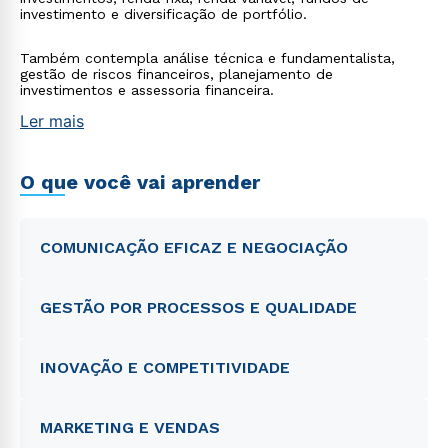
investimento e diversificação de portfólio.
Também contempla análise técnica e fundamentalista,
gestão de riscos financeiros, planejamento de
investimentos e assessoria financeira.
Ler mais
O que você vai aprender
COMUNICAÇÃO EFICAZ E NEGOCIAÇÃO
GESTÃO POR PROCESSOS E QUALIDADE
INOVAÇÃO E COMPETITIVIDADE
MARKETING E VENDAS