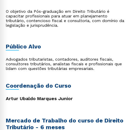
O objetivo da Pós-graduação em Direito Tributário é
capacitar profissionais para atuar em planejamento
tributário, contencioso fiscal e consultoria, com domínio da
legislação e jurisprudência.
Público Alvo
Advogados tributaristas, contadores, auditores fiscais,
consultores tributários, analistas fiscais e profissionais que
lidam com questões tributárias empresariais.
Coordenação do Curso
Artur Ubaldo Marques Junior
Mercado de Trabalho do curso de Direito
Tributário - 6 meses