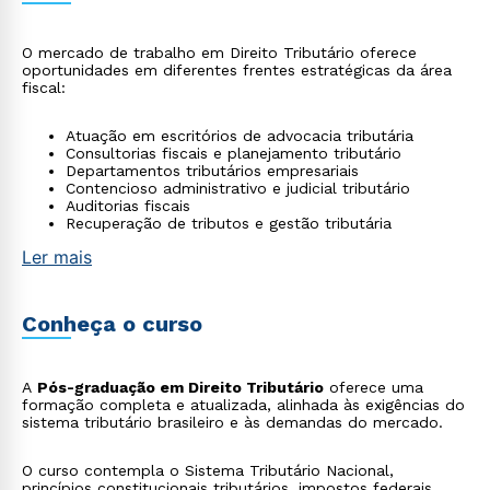
O mercado de trabalho em Direito Tributário oferece
oportunidades em diferentes frentes estratégicas da área
fiscal:
Atuação em escritórios de advocacia tributária
Consultorias fiscais e planejamento tributário
Departamentos tributários empresariais
Contencioso administrativo e judicial tributário
Auditorias fiscais
Recuperação de tributos e gestão tributária
Ler mais
Conheça o curso
A
Pós-graduação em Direito Tributário
oferece uma
formação completa e atualizada, alinhada às exigências do
sistema tributário brasileiro e às demandas do mercado.
O curso contempla o Sistema Tributário Nacional,
princípios constitucionais tributários, impostos federais,