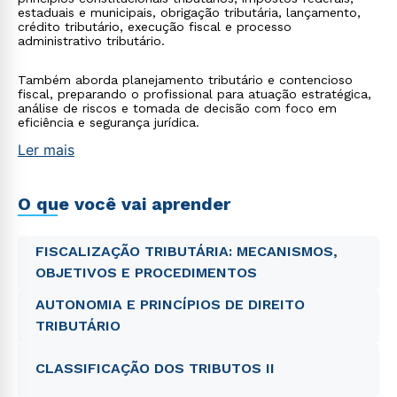
estaduais e municipais, obrigação tributária, lançamento,
crédito tributário, execução fiscal e processo
administrativo tributário.
Também aborda planejamento tributário e contencioso
fiscal, preparando o profissional para atuação estratégica,
análise de riscos e tomada de decisão com foco em
eficiência e segurança jurídica.
Ler mais
O que você vai aprender
FISCALIZAÇÃO TRIBUTÁRIA: MECANISMOS,
OBJETIVOS E PROCEDIMENTOS
AUTONOMIA E PRINCÍPIOS DE DIREITO
TRIBUTÁRIO
CLASSIFICAÇÃO DOS TRIBUTOS II