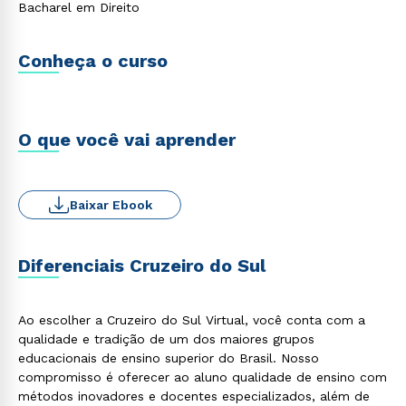
Bacharel em Direito
Conheça o curso
O que você vai aprender
Baixar Ebook
Diferenciais Cruzeiro do Sul
Ao escolher a Cruzeiro do Sul Virtual, você conta com a
qualidade e tradição de um dos maiores grupos
educacionais de ensino superior do Brasil. Nosso
compromisso é oferecer ao aluno qualidade de ensino com
métodos inovadores e docentes especializados, além de