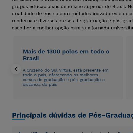
grupos educacionais de ensino superior do Brasil. 
qualidade de ensino com métodos inovadores e docen
moderna e diversos cursos de graduação e pós-grad
escolher a melhor opção para sua jornada universitá
Mais de 1300 polos em todo o
Brasil
A Cruzeiro do Sul Virtual está presente em
todo o país, oferecendo os melhores
cursos de graduação e pós-graduação a
distância do país
Principais dúvidas de Pós-Gradua