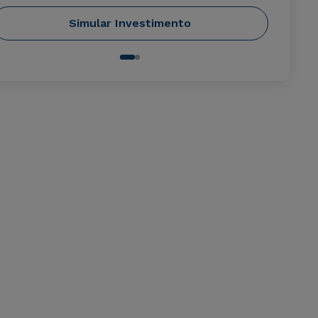
Simular Investimento