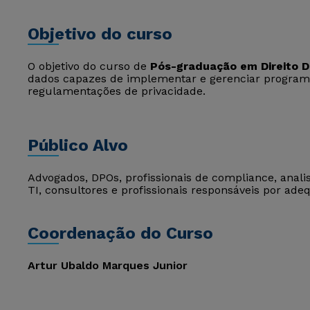
Objetivo do curso
O objetivo do curso de
Pós-graduação em Direito Di
dados capazes de implementar e gerenciar progra
regulamentações de privacidade.
Público Alvo
Advogados, DPOs, profissionais de compliance, anali
TI, consultores e profissionais responsáveis por ad
Coordenação do Curso
Artur Ubaldo Marques Junior