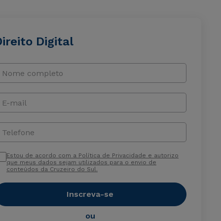
ireito Digital
Nome completo
E-mail
Telefone
Estou de acordo com a Política de Privacidade e autorizo
que meus dados sejam utilizados para o envio de
conteúdos da Cruzeiro do Sul.
Inscreva-se
ou