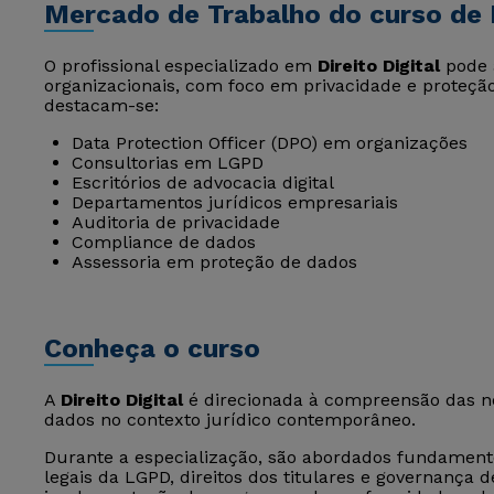
Mercado de Trabalho do curso de D
O profissional especializado em
Direito Digital
pode 
organizacionais, com foco em privacidade e proteção
destacam-se:
Data Protection Officer (DPO) em organizações
Consultorias em LGPD
Escritórios de advocacia digital
Departamentos jurídicos empresariais
Auditoria de privacidade
Compliance de dados
Assessoria em proteção de dados
Conheça o curso
A
Direito Digital
é direcionada à compreensão das no
dados no contexto jurídico contemporâneo.
Durante a especialização, são abordados fundamento
legais da LGPD, direitos dos titulares e governanç