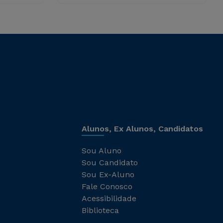
Alunos, Ex Alunos, Candidatos
Sou Aluno
Sou Candidato
Sou Ex-Aluno
Fale Conosco
Acessibilidade
Biblioteca