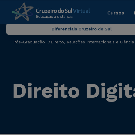
Cursos
Diferenciais Cruzeiro do Sul
Pós-Graduação
Direito, Relações Internacionais e Ciência 
Direito Digit