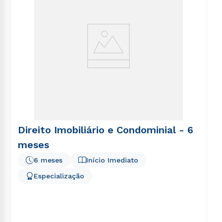
Direito Imobiliário e Condominial - 6
meses
6 meses
Início Imediato
Especialização