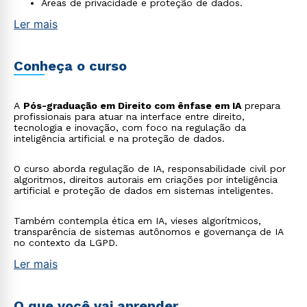
Áreas de privacidade e proteção de dados.
Ler mais
Conheça o curso
A
Pós-graduação em Direito com ênfase em IA
prepara
profissionais para atuar na interface entre direito,
tecnologia e inovação, com foco na regulação da
inteligência artificial e na proteção de dados.
O curso aborda regulação de IA, responsabilidade civil por
algoritmos, direitos autorais em criações por inteligência
artificial e proteção de dados em sistemas inteligentes.
Também contempla ética em IA, vieses algorítmicos,
transparência de sistemas autônomos e governança de IA
no contexto da LGPD.
Ler mais
O que você vai aprender