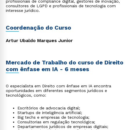
profissionais de compliance digital, gestores de inovação,
consultores de LGPD e profissionais de tecnologia com
interesse jurídico.
Coordenação do Curso
Artur Ubaldo Marques Junior
Mercado de Trabalho do curso de Direito
com ênfase em IA - 6 meses
O especialista em Direito com ênfase em IA encontra
oportunidades em diferentes segmentos jurídicos e
tecnológicos, como:
Escritórios de advocacia digital;
Startups de inteligência artificial;
Big techs e empresas de tecnologia;
Consultorias em regulação tecnológica;
Departamentos jurídicos de empresas digitais;