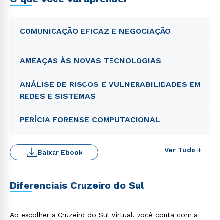
COMUNICAÇÃO EFICAZ E NEGOCIAÇÃO
AMEAÇAS ÀS NOVAS TECNOLOGIAS
ANÁLISE DE RISCOS E VULNERABILIDADES EM
REDES E SISTEMAS
PERÍCIA FORENSE COMPUTACIONAL
Ver Tudo +
Baixar Ebook
Diferenciais Cruzeiro do Sul
Ao escolher a Cruzeiro do Sul Virtual, você conta com a