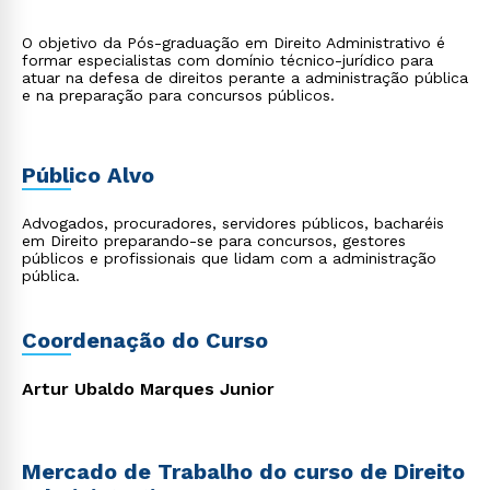
O objetivo da Pós-graduação em Direito Administrativo é
formar especialistas com domínio técnico-jurídico para
atuar na defesa de direitos perante a administração pública
e na preparação para concursos públicos.
Público Alvo
Advogados, procuradores, servidores públicos, bacharéis
em Direito preparando-se para concursos, gestores
públicos e profissionais que lidam com a administração
pública.
Coordenação do Curso
Artur Ubaldo Marques Junior
Mercado de Trabalho do curso de Direito