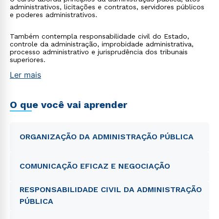
administrativos, licitações e contratos, servidores públicos
e poderes administrativos.
Também contempla responsabilidade civil do Estado,
controle da administração, improbidade administrativa,
processo administrativo e jurisprudência dos tribunais
superiores.
Ler mais
O que você vai aprender
ORGANIZAÇÃO DA ADMINISTRAÇÃO PÚBLICA
COMUNICAÇÃO EFICAZ E NEGOCIAÇÃO
RESPONSABILIDADE CIVIL DA ADMINISTRAÇÃO
PÚBLICA