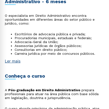
Administrativo - 6 meses
O especialista em Direito Administrativo encontra
oportunidades em diferentes áreas do setor público e
jurídico, como:
Escritórios de advocacia pública e privada;
Procuradorias municipais, estaduais e federais;
Advocacia-Geral da União;
Assessorias jurídicas de órgãos públicos;
Consultorias em direito público;
Carreira jurídica por meio de concursos públicos.
Ler mais
Conheça o curso
A
Pós-graduação em Direito Administrativo
prepara
profissionais para atuar na área pública com base sólida
em legislação, doutrina e jurisprudência.
O curso aborda princípios da administração pública, atos