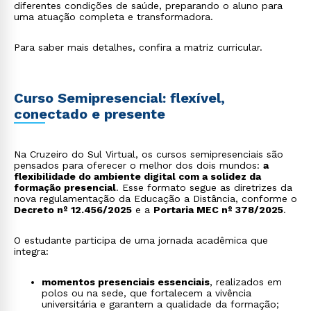
diferentes condições de saúde, preparando o aluno para
uma atuação completa e transformadora.
Para saber mais detalhes, confira a matriz curricular.
Curso Semipresencial: flexível,
conectado e presente
Na Cruzeiro do Sul Virtual, os cursos semipresenciais são
pensados para oferecer o melhor dos dois mundos:
a
flexibilidade do ambiente digital com a solidez da
formação presencial
. Esse formato segue as diretrizes da
nova regulamentação da Educação a Distância, conforme o
Decreto nº 12.456/2025
e a
Portaria MEC nº 378/2025
.
O estudante participa de uma jornada acadêmica que
integra:
momentos presenciais essenciais
, realizados em
polos ou na sede, que fortalecem a vivência
universitária e garantem a qualidade da formação;