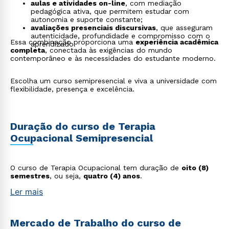
aulas e atividades on-line
, com mediação
pedagógica ativa, que permitem estudar com
autonomia e suporte constante;
avaliações presenciais discursivas
, que asseguram
autenticidade, profundidade e compromisso com o
Essa combinação proporciona uma
experiência acadêmica
aprendizado.
completa
, conectada às exigências do mundo
contemporâneo e às necessidades do estudante moderno.
Escolha um curso semipresencial e viva a universidade com
flexibilidade, presença e excelência.
Duração do curso de Terapia
Ocupacional Semipresencial
O curso de Terapia Ocupacional tem duração de
oito (8)
semestres
, ou seja,
quatro (4) anos
.
Ler mais
Mercado de Trabalho do curso de