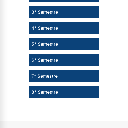
3° Semestre
4° Semestre
5° Semestre
6° Semestre
7° Semestre
8° Semestre