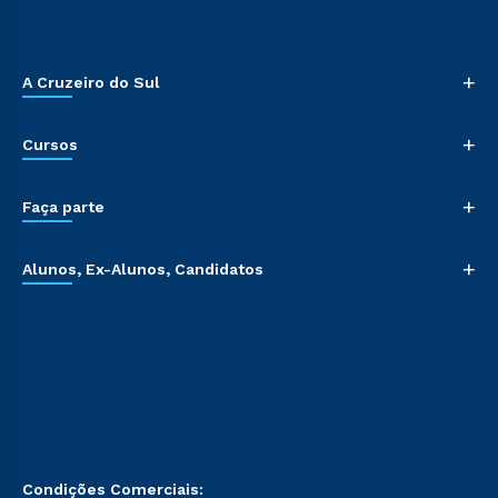
+
A Cruzeiro do Sul
+
Cursos
+
Faça parte
+
Alunos, Ex-Alunos, Candidatos
Condições Comerciais: