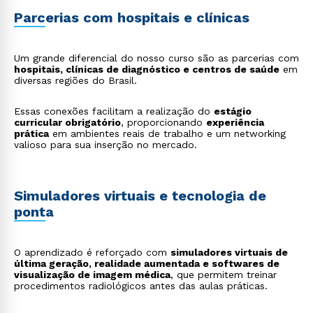
Parcerias com hospitais e clínicas
Um grande diferencial do nosso curso são as parcerias com
hospitais, clínicas de diagnóstico e centros de saúde
em
diversas regiões do Brasil.
Essas conexões facilitam a realização do
estágio
curricular obrigatório
, proporcionando
experiência
prática
em ambientes reais de trabalho e um networking
valioso para sua inserção no mercado.
Simuladores virtuais e tecnologia de
ponta
O aprendizado é reforçado com
simuladores virtuais de
última geração, realidade aumentada e softwares de
visualização de imagem médica
, que permitem treinar
procedimentos radiológicos antes das aulas práticas.