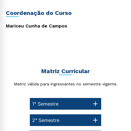
Coordenação do Curso
Mariceu Cunha de Campos
Matriz Curricular
Matriz válida para ingressantes no semestre vigente.
1° Semestre
2° Semestre