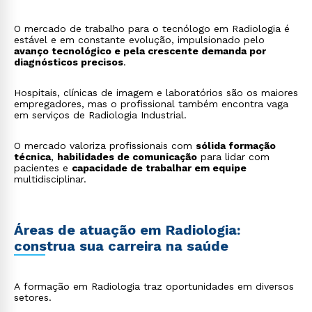
O mercado de trabalho para o tecnólogo em Radiologia é
estável e em constante evolução, impulsionado pelo
avanço tecnológico e pela crescente demanda por
diagnósticos precisos
.
Hospitais, clínicas de imagem e laboratórios são os maiores
empregadores, mas o profissional também encontra vaga
em serviços de Radiologia Industrial.
O mercado valoriza profissionais com
sólida formação
técnica
,
habilidades de comunicação
para lidar com
pacientes e
capacidade de trabalhar em equipe
multidisciplinar.
Áreas de atuação em Radiologia:
construa sua carreira na saúde
A formação em Radiologia traz oportunidades em diversos
setores.