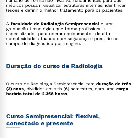
humano de forma não invasiva, fundamentais para que
médicos possam visualizar estruturas internas, identificar
lesões e definir o melhor tratamento para os pacientes.
A
faculdade de Radiologia Semipresencial
é uma
graduação tecnológica que forma profissionais
especializados para operar equipamentos de alta
complexidade, atuando com segurança e precisão no
campo do diagnóstico por imagem.
Duração do curso de Radiologia
O curso de Radiologia Semipresencial tem
duração de três
(3) anos
, divididos em seis (6) semestres, com uma
carga
horária total de 2.358 horas
.
Curso Semipresencial: flexível,
conectado e presente