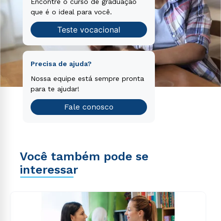
Encontre o curso de graduação
que é o ideal para você.
Teste vocacional
Precisa de ajuda?
Nossa equipe está sempre pronta
para te ajudar!
Fale conosco
Você também pode se
interessar