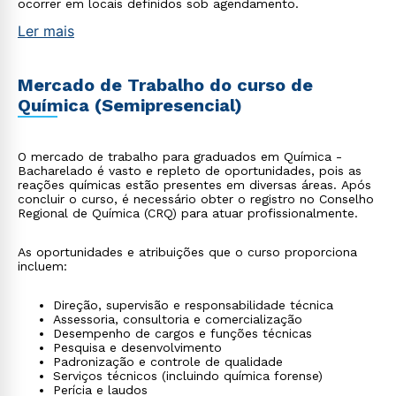
ocorrer em locais definidos sob agendamento.
Ler mais
Mercado de Trabalho do curso de
Química (Semipresencial)
O mercado de trabalho para graduados em Química -
Bacharelado é vasto e repleto de oportunidades, pois as
reações químicas estão presentes em diversas áreas. Após
concluir o curso, é necessário obter o registro no Conselho
Regional de Química (CRQ) para atuar profissionalmente.
As oportunidades e atribuições que o curso proporciona
incluem:
Direção, supervisão e responsabilidade técnica
Assessoria, consultoria e comercialização
Desempenho de cargos e funções técnicas
Pesquisa e desenvolvimento
Padronização e controle de qualidade
Serviços técnicos (incluindo química forense)
Perícia e laudos