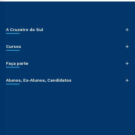
+
A Cruzeiro do Sul
+
Cursos
+
Faça parte
+
Alunos, Ex-Alunos, Candidatos