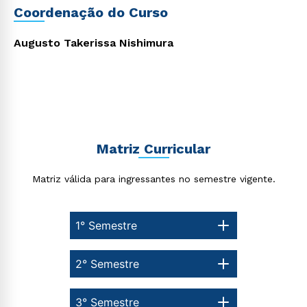
Coordenação do Curso
Augusto Takerissa Nishimura
Matriz Curricular
Matriz válida para ingressantes no semestre vigente.
1° Semestre
2° Semestre
3° Semestre