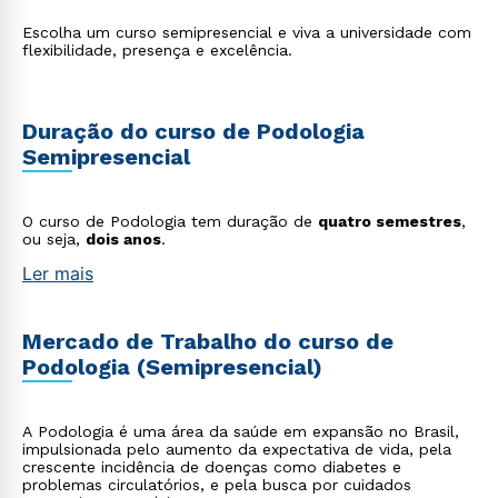
Escolha um curso semipresencial e viva a universidade com
flexibilidade, presença e excelência.
Duração do curso de Podologia
Semipresencial
O curso de Podologia tem duração de
quatro semestres
,
ou seja,
dois anos
.
Ler mais
Mercado de Trabalho do curso de
Podologia (Semipresencial)
A Podologia é uma área da saúde em expansão no Brasil,
impulsionada pelo aumento da expectativa de vida, pela
crescente incidência de doenças como diabetes e
problemas circulatórios, e pela busca por cuidados