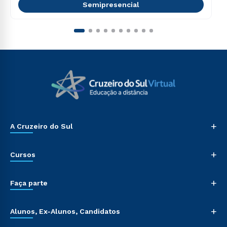
Semipresencial
+
A Cruzeiro do Sul
+
Cursos
+
Faça parte
+
Alunos, Ex-Alunos, Candidatos