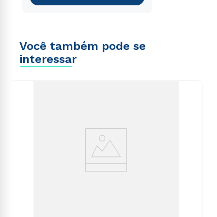
Você também pode se
interessar