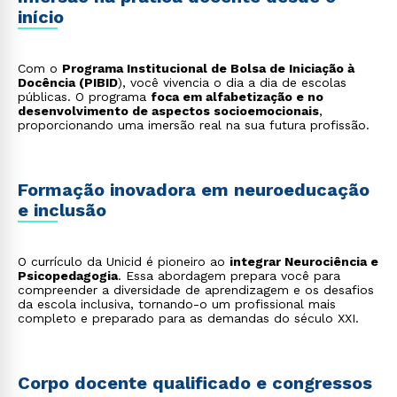
início
Com o
Programa Institucional de Bolsa de Iniciação à
Docência (PIBID
), você vivencia o dia a dia de escolas
públicas. O programa
foca em alfabetização e no
desenvolvimento de aspectos socioemocionais
,
proporcionando uma imersão real na sua futura profissão.
Formação inovadora em neuroeducação
e inclusão
O currículo da Unicid é pioneiro ao
integrar Neurociência e
Psicopedagogia
. Essa abordagem prepara você para
compreender a diversidade de aprendizagem e os desafios
da escola inclusiva, tornando-o um profissional mais
completo e preparado para as demandas do século XXI.
Corpo docente qualificado e congressos