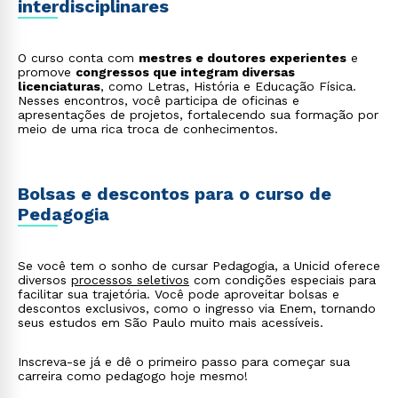
interdisciplinares
O curso conta com
mestres e doutores experientes
e
promove
congressos que integram diversas
licenciaturas
, como Letras, História e Educação Física.
Nesses encontros, você participa de oficinas e
apresentações de projetos, fortalecendo sua formação por
meio de uma rica troca de conhecimentos.
Bolsas e descontos para o curso de
Pedagogia
Se você tem o sonho de cursar Pedagogia, a Unicid oferece
diversos
processos seletivos
com condições especiais para
facilitar sua trajetória. Você pode aproveitar bolsas e
descontos exclusivos, como o ingresso via Enem, tornando
seus estudos em São Paulo muito mais acessíveis.
Inscreva-se já e dê o primeiro passo para começar sua
carreira como pedagogo hoje mesmo!