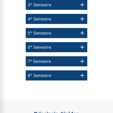
3° Semestre
4° Semestre
5° Semestre
6° Semestre
7° Semestre
8° Semestre