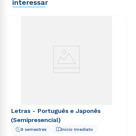
interessar
Letras - Português e Japonês
(Semipresencial)
8 semestres
Início Imediato