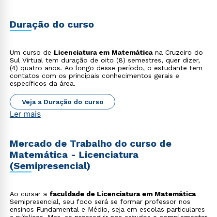
Duração do curso
Um curso de
Licenciatura em Matemática
na Cruzeiro do
Sul Virtual tem duração de oito (8) semestres, quer dizer,
(4) quatro anos. Ao longo desse período, o estudante tem
contatos com os principais conhecimentos gerais e
específicos da área.
Veja a Duração do curso
Ler mais
Mercado de Trabalho do curso de
Matemática - Licenciatura
(Semipresencial)
Ao cursar a
faculdade de Licenciatura em Matemática
Semipresencial, seu foco será se formar professor nos
ensinos Fundamental e Médio, seja em escolas particulares