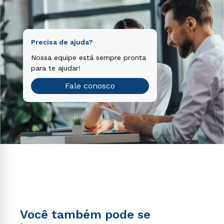
Teste vocacional
Precisa de ajuda?
Nossa equipe está sempre pronta
para te ajudar!
Fale conosco
Você também pode se