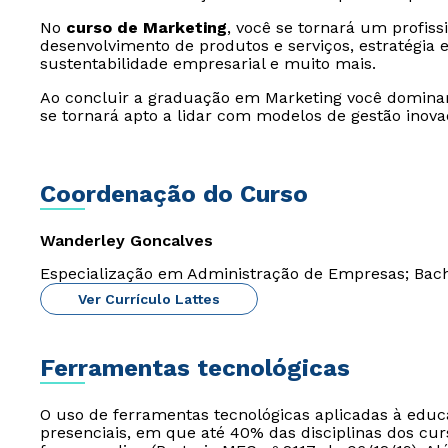
No
curso de Marketing
, você se tornará um profis
desenvolvimento de produtos e serviços, estratégia 
sustentabilidade empresarial e muito mais.
Ao concluir a graduação em Marketing você domina
se tornará apto a lidar com modelos de gestão inova
Coordenação do Curso
Wanderley Goncalves
Especialização em Administração de Empresas; Bac
Ver Currículo Lattes
Ferramentas tecnológicas
O uso de ferramentas tecnológicas aplicadas à edu
presenciais, em que até 40% das disciplinas dos cur