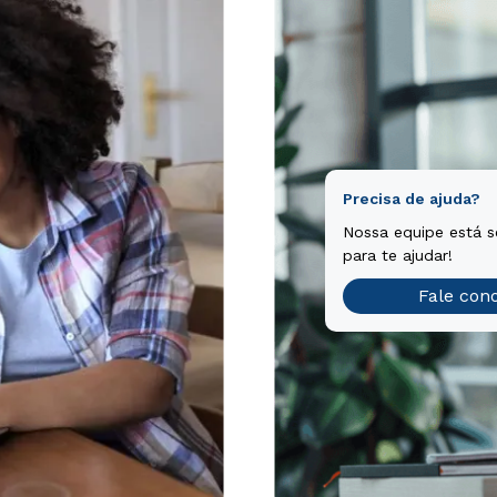
Precisa de ajuda?
Nossa equipe está 
para te ajudar!
Fale con