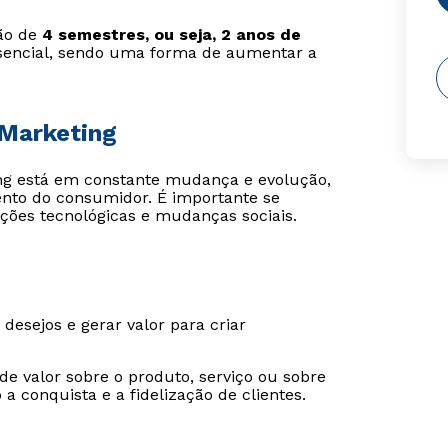
ção de
4 semestres, ou seja, 2 anos de
esencial, sendo uma forma de aumentar a
 Marketing
ing está em constante mudança e evolução,
ento do consumidor. É importante se
ções tecnológicas e mudanças sociais.
desejos e gerar valor para criar
e valor sobre o produto, serviço ou sobre
 conquista e a fidelização de clientes.