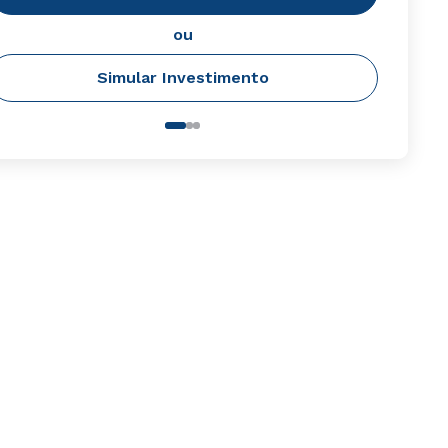
ou
Simular Investimento