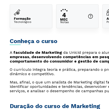
Formação
A
Tecnológico
P
Notas
Conheça o curso
A
faculdade de Marketing
da Unicid prepara o al
empresas, desenvolvendo competências em pesqu
comportamento do consumidor e gestão de cam
O currículo integra teoria e prática, preparando o p
dinâmico e competitivo.
Mas, afinal, o que um analista de Marketing digital f
identificar oportunidades e tendências, desenvolver
serviços, e analisar o desempenho de campanhas pub
Duração do curso de Marketing