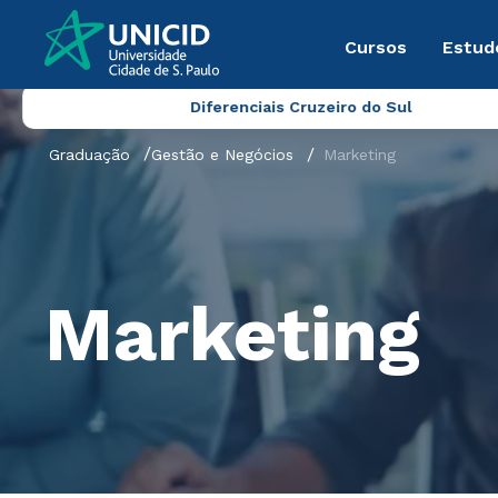
Cursos
Estud
Diferenciais Cruzeiro do Sul
Graduação
Gestão e Negócios
Marketing
Marketing