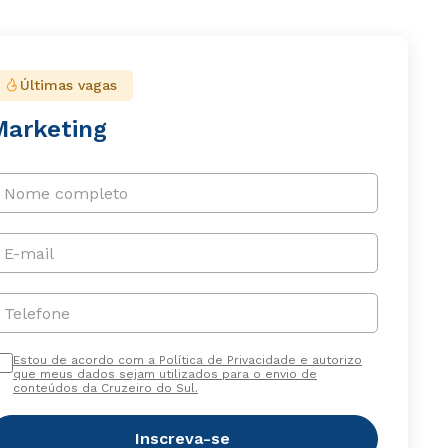
Últimas vagas
Marketing
Nome completo
E-mail
Telefone
Estou de acordo com a Política de Privacidade e autorizo
que meus dados sejam utilizados para o envio de
conteúdos da Cruzeiro do Sul.
Inscreva-se