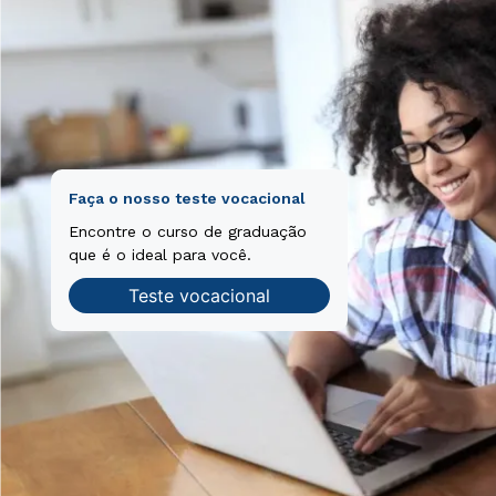
Faça o nosso teste vocacional
Encontre o curso de graduação
que é o ideal para você.
Teste vocacional