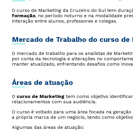
O curso de Marketing da Cruzeiro do Sul tem dura
formação
, no período noturno e na modalidade pr
interação entre alunos, professores e colegas.
Mercado de Trabalho do curso de
O mercado de trabalho para os analistas de Market
por conta da tecnologia e alterações no comportam
manter atualizado, enfrentando desafios como inova
Áreas de atuação
O
curso de Marketing
tem como objetivo identificar 
relacionamentos com sua audiência.
O curso é voltado para uma área focada na geração d
a própria marca de um negócio, tendo como objetivo a
Algumas das áreas de atuação: