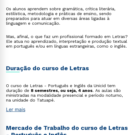
Os alunos aprendem sobre gramática, crítica literária,
estilística, metodologia e práticas de ensino, sendo
preparados para atuar em diversas áreas ligadas à
linguagem e comunicação.
Mas, afinal, o que faz um profissional formado em Letras?
Ele atua no aprendizado, interpretação e produção textual
em português e/ou em línguas estrangeiras, como o inglês.
Duração do curso de Letras
O curso de Letras - Português e Inglês da Unicid tem
duração de
8 semestres, ou seja, 4 anos
. As aulas são
ministradas na modalidade presencial e período noturno,
na unidade do Tatuapé.
Ler mais
Mercado de Trabalho do curso de Letras
- Português e Inglês