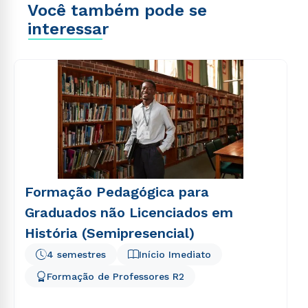
Você também pode se
interessar
Formação Pedagógica para
Graduados não Licenciados em
História (Semipresencial)
4 semestres
Início Imediato
Formação de Professores R2