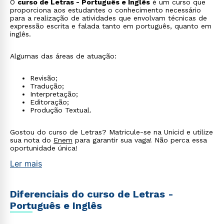
O
curso de Letras - Português e Inglês
é um curso que
proporciona aos estudantes o conhecimento necessário
para a realização de atividades que envolvam técnicas de
expressão escrita e falada tanto em português, quanto em
inglês.
Algumas das áreas de atuação:
Revisão;
Tradução;
Interpretação;
Editoração;
Produção Textual.
Gostou do curso de Letras? Matricule-se na Unicid e utilize
sua nota do
Enem
para garantir sua vaga! Não perca essa
oportunidade única!
Ler mais
Diferenciais do curso de Letras -
Português e Inglês