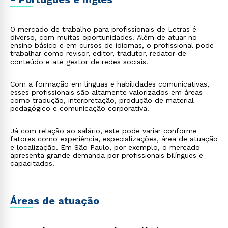
O mercado de trabalho para profissionais de Letras é
diverso, com muitas oportunidades. Além de atuar no
ensino básico e em cursos de idiomas, o profissional pode
trabalhar como revisor, editor, tradutor, redator de
conteúdo e até gestor de redes sociais.
Com a formação em línguas e habilidades comunicativas,
esses profissionais são altamente valorizados em áreas
como tradução, interpretação, produção de material
pedagógico e comunicação corporativa.
Já com relação ao salário, este pode variar conforme
fatores como experiência, especializações, área de atuação
e localização. Em São Paulo, por exemplo, o mercado
apresenta grande demanda por profissionais bilíngues e
capacitados.
Áreas de atuação