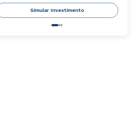
Simular Investimento