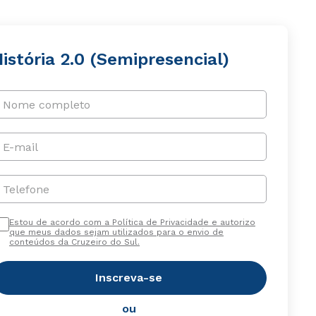
istória 2.0 (Semipresencial)
Nome completo
E-mail
Telefone
Estou de acordo com a Política de Privacidade e autorizo
que meus dados sejam utilizados para o envio de
conteúdos da Cruzeiro do Sul.
Inscreva-se
ou