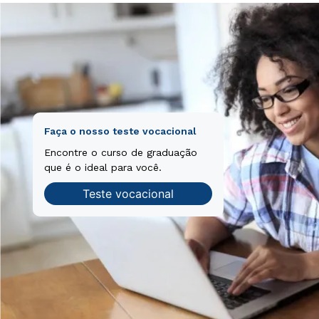
Faça o nosso teste vocacional
Encontre o curso de graduação
que é o ideal para você.
Teste vocacional