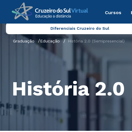
Cursos
Diferenciais Cruzeiro do Sul
Graduação
Educação
História 2.0 (Semipresencial)
História 2.0