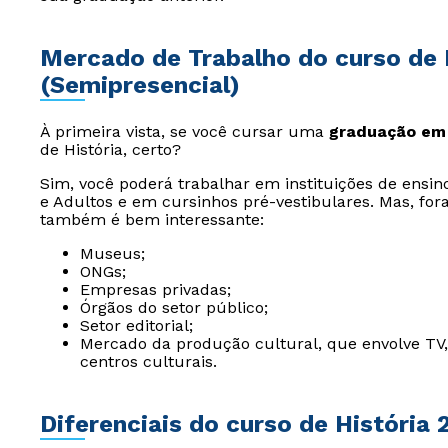
Mercado de Trabalho do curso de H
(Semipresencial)
À primeira vista, se você cursar uma
graduação em 
de História, certo?
Sim, você poderá trabalhar em instituições de ens
e Adultos e em cursinhos pré-vestibulares. Mas, for
também é bem interessante:
Museus;
ONGs;
Empresas privadas;
Órgãos do setor público;
Setor editorial;
Mercado da produção cultural, que envolve TV, 
centros culturais.
Diferenciais do curso de História 