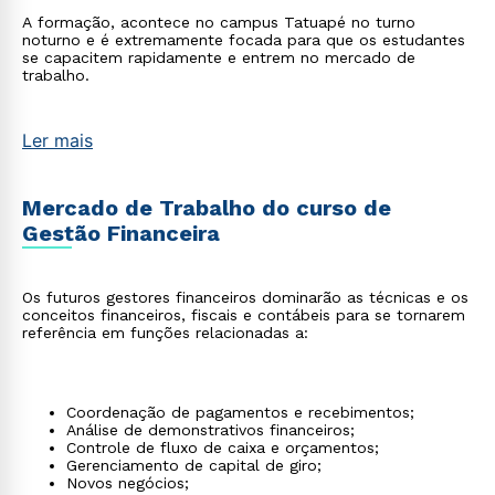
A formação, acontece no campus Tatuapé no turno
noturno e é extremamente focada para que os estudantes
se capacitem rapidamente e entrem no mercado de
trabalho.
Ler mais
Mercado de Trabalho do curso de
Gestão Financeira
Os futuros gestores financeiros dominarão as técnicas e os
conceitos financeiros, fiscais e contábeis para se tornarem
referência em funções relacionadas a:
Coordenação de pagamentos e recebimentos;
Análise de demonstrativos financeiros;
Controle de fluxo de caixa e orçamentos;
Gerenciamento de capital de giro;
Novos negócios;