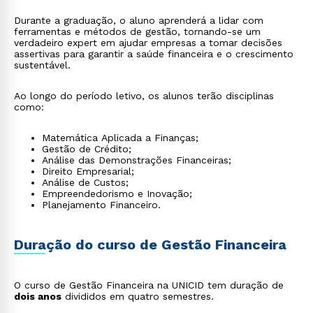
Durante a graduação, o aluno aprenderá a lidar com
ferramentas e métodos de gestão, tornando-se um
verdadeiro expert em ajudar empresas a tomar decisões
assertivas para garantir a saúde financeira e o crescimento
sustentável.
Ao longo do período letivo, os alunos terão disciplinas
como:
Matemática Aplicada a Finanças;
Gestão de Crédito;
Análise das Demonstrações Financeiras;
Direito Empresarial;
Análise de Custos;
Empreendedorismo e Inovação;
Planejamento Financeiro.
Duração do curso de Gestão Financeira
O curso de Gestão Financeira na UNICID tem duração de
dois anos
divididos em quatro semestres.