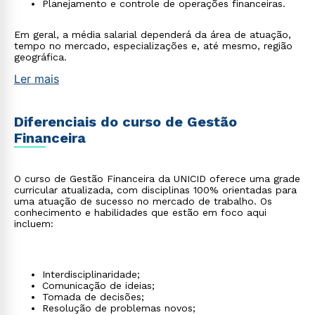
Planejamento e controle de operações financeiras.
Em geral, a média salarial dependerá da área de atuação,
tempo no mercado, especializações e, até mesmo, região
geográfica.
Ler mais
Diferenciais do curso de Gestão
Financeira
O curso de Gestão Financeira da UNICID oferece uma grade
curricular atualizada, com disciplinas 100% orientadas para
uma atuação de sucesso no mercado de trabalho. Os
conhecimento e habilidades que estão em foco aqui
incluem:
Interdisciplinaridade;
Comunicação de ideias;
Tomada de decisões;
Resolução de problemas novos;