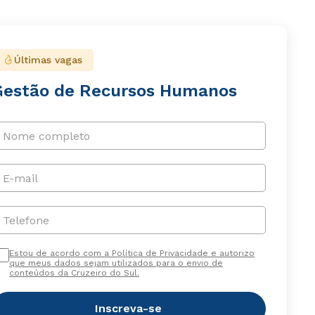
Últimas vagas
Gestão de Recursos Humanos
Nome completo
E-mail
Telefone
Estou de acordo com a Política de Privacidade e autorizo
que meus dados sejam utilizados para o envio de
conteúdos da Cruzeiro do Sul.
Inscreva-se