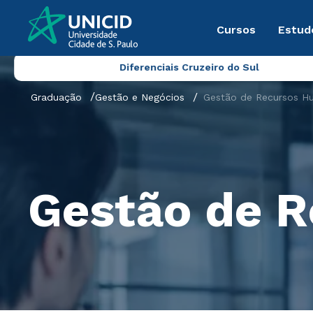
Cursos
Estud
Diferenciais Cruzeiro do Sul
Graduação
Gestão e Negócios
Gestão de Recursos H
Gestão de 