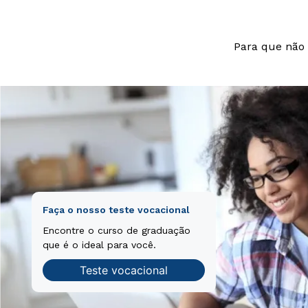
Para que não 
Faça o nosso teste vocacional
Encontre o curso de graduação
que é o ideal para você.
Teste vocacional