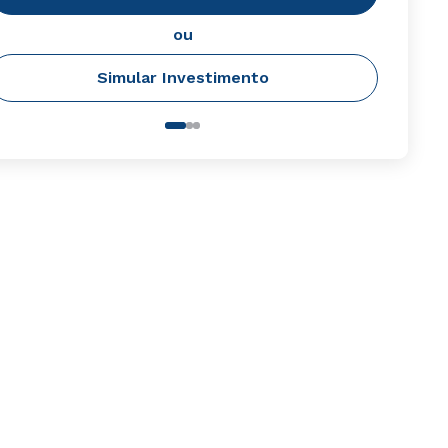
ou
Simular Investimento