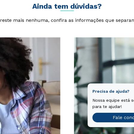
Ainda tem dúvidas?
reste mais nenhuma, confira as informações que separa
Precisa de ajuda?
Nossa equipe está 
para te ajudar!
Fale con