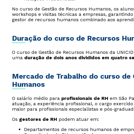
No curso de Gestão de Recursos Humanos, os alunos
workshops e visitas técnicas a empresas, garantindo
gestor de recursos humanos combinado aos aprendiz
Duração do curso de Recursos H
O curso de Gestão de Recursos Humanos da UNICID
uma
duração de dois anos divididos em quatro 
Mercado de Trabalho do curso de
Humanos
O salário médio para
profissionais de RH
em São Pau
atuação, a experiência profissional, o cargo exercido
maior para profissionais especialistas e pós-graduad
Os
gestores de RH
podem atuar em:
Departamentos de recursos humanos de empre