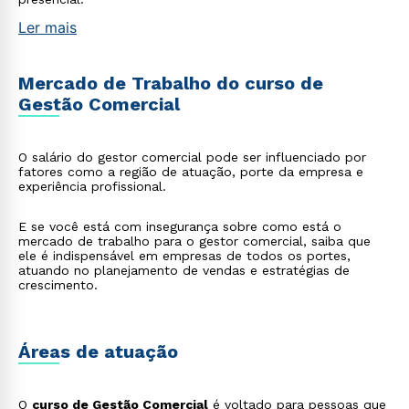
Ler mais
Mercado de Trabalho do curso de
Gestão Comercial
O salário do gestor comercial pode ser influenciado por
fatores como a região de atuação, porte da empresa e
experiência profissional.
E se você está com insegurança sobre como está o
mercado de trabalho para o gestor comercial, saiba que
ele é indispensável em empresas de todos os portes,
atuando no planejamento de vendas e estratégias de
crescimento.
Áreas de atuação
O
curso de Gestão Comercial
é voltado para pessoas que