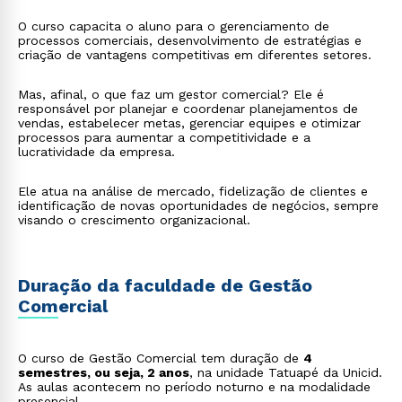
O curso capacita o aluno para o gerenciamento de
processos comerciais, desenvolvimento de estratégias e
criação de vantagens competitivas em diferentes setores.
Mas, afinal, o que faz um gestor comercial? Ele é
responsável por planejar e coordenar planejamentos de
vendas, estabelecer metas, gerenciar equipes e otimizar
processos para aumentar a competitividade e a
lucratividade da empresa.
Ele atua na análise de mercado, fidelização de clientes e
identificação de novas oportunidades de negócios, sempre
visando o crescimento organizacional.
Duração da faculdade de Gestão
Comercial
O curso de Gestão Comercial tem duração de
4
semestres, ou seja, 2 anos
, na unidade Tatuapé da Unicid.
As aulas acontecem no período noturno e na modalidade
presencial.