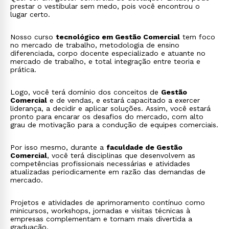
prestar o vestibular sem medo, pois você encontrou o
lugar certo.
Nosso curso
tecnológico em Gestão Comercial
tem foco
no mercado de trabalho, metodologia de ensino
diferenciada, corpo docente especializado e atuante no
mercado de trabalho, e total integração entre teoria e
prática.
Logo, você terá domínio dos conceitos de
Gestão
Comercial
e de vendas, e estará capacitado a exercer
liderança, a decidir e aplicar soluções. Assim, você estará
pronto para encarar os desafios do mercado, com alto
grau de motivação para a condução de equipes comerciais.
Por isso mesmo, durante a
faculdade de Gestão
Comercial
, você terá disciplinas que desenvolvem as
competências profissionais necessárias e atividades
atualizadas periodicamente em razão das demandas de
mercado.
Projetos e atividades de aprimoramento contínuo como
minicursos, workshops, jornadas e visitas técnicas à
empresas complementam e tornam mais divertida a
graduação
.