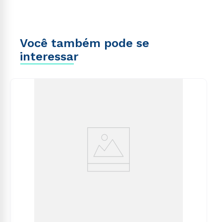
Você também pode se
interessar