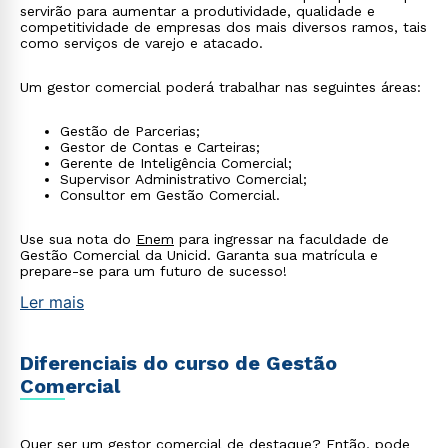
servirão para aumentar a produtividade, qualidade e
competitividade de empresas dos mais diversos ramos, tais
como serviços de varejo e atacado.
Um gestor comercial poderá trabalhar nas seguintes áreas:
Gestão de Parcerias;
Gestor de Contas e Carteiras;
Gerente de Inteligência Comercial;
Supervisor Administrativo Comercial;
Consultor em Gestão Comercial.
Use sua nota do
Enem
para ingressar na faculdade de
Gestão Comercial da Unicid. Garanta sua matrícula e
prepare-se para um futuro de sucesso!
Ler mais
Diferenciais do curso de Gestão
Comercial
Quer ser um gestor comercial de destaque? Então, pode