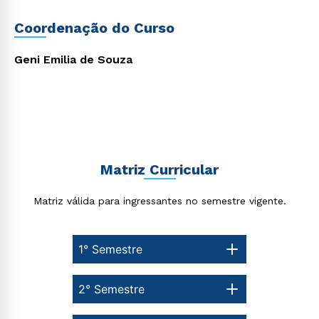
Coordenação do Curso
Geni Emilia de Souza
Matriz Curricular
Matriz válida para ingressantes no semestre vigente.
1° Semestre
2° Semestre