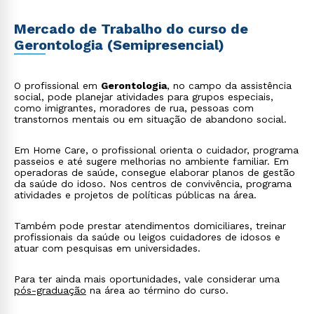
Mercado de Trabalho do curso de
Gerontologia (Semipresencial)
O profissional em
Gerontologia
, no campo da assistência
social, pode planejar atividades para grupos especiais,
como imigrantes, moradores de rua, pessoas com
transtornos mentais ou em situação de abandono social.
Em Home Care, o profissional orienta o cuidador, programa
passeios e até sugere melhorias no ambiente familiar. Em
operadoras de saúde, consegue elaborar planos de gestão
da saúde do idoso. Nos centros de convivência, programa
atividades e projetos de políticas públicas na área.
Também pode prestar atendimentos domiciliares, treinar
profissionais da saúde ou leigos cuidadores de idosos e
atuar com pesquisas em universidades.
Para ter ainda mais oportunidades, vale considerar uma
pós-graduação
na área ao término do curso.