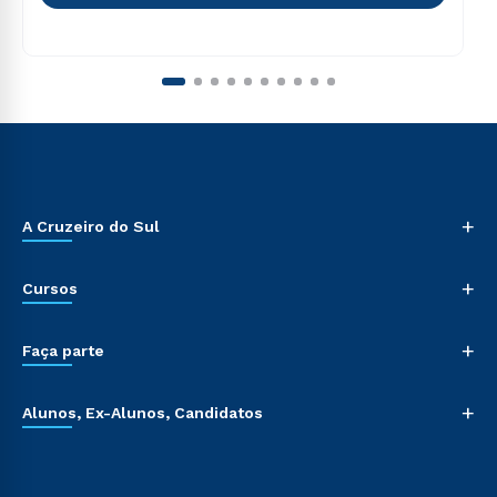
+
A Cruzeiro do Sul
+
Cursos
+
Faça parte
+
Alunos, Ex-Alunos, Candidatos