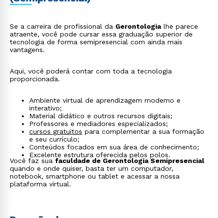
Se a carreira de profissional da
Gerontologia
lhe parece
atraente, você pode cursar essa graduação superior de
tecnologia de forma semipresencial com ainda mais
vantagens.
Aqui, você poderá contar com toda a tecnologia
proporcionada.
Ambiente virtual de aprendizagem moderno e
interativo;
Material didático e outros recursos digitais;
Professores e mediadores especializados;
cursos gratuitos
para complementar a sua formação
e seu currículo;
Conteúdos focados em sua área de conhecimento;
Excelente estrutura oferecida pelos polos.
Você faz sua
faculdade de Gerontologia Semipresencial
quando e onde quiser, basta ter um computador,
notebook, smartphone ou tablet e acessar a nossa
plataforma virtual.