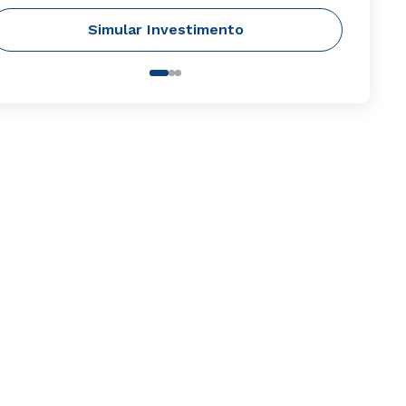
Simular Investimento