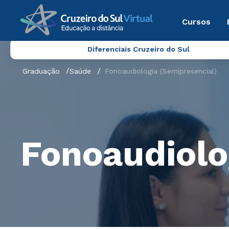
Cursos
Diferenciais Cruzeiro do Sul
Graduação
Saúde
Fonoaudiologia (Semipresencial)
Fonoaudiolo