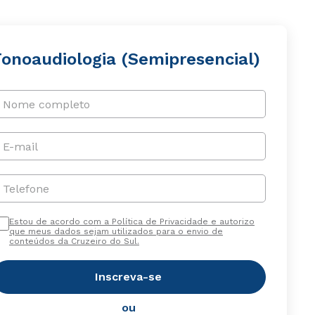
Fonoaudiologia (Semipresencial)
Nome completo
E-mail
Telefone
Estou de acordo com a Política de Privacidade e autorizo
que meus dados sejam utilizados para o envio de
conteúdos da Cruzeiro do Sul.
Inscreva-se
ou