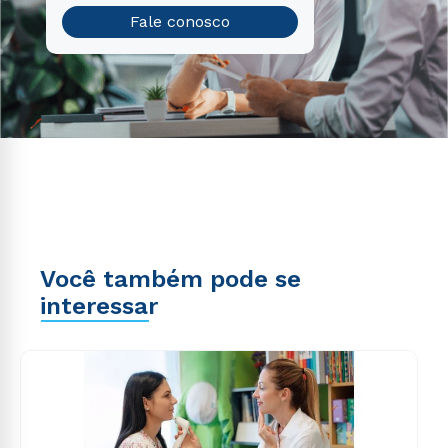
Fale conosco
Você também pode se
interessar