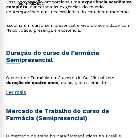
Essa combinação proporciona uma
experiência acadêmica
aprendizado.
completa
, conectada às exigências do mundo
contemporâneo e às necessidades do estudante moderno.
Escolha um curso semipresencial e viva a universidade com
flexibilidade, presença e excelência.
Duração do curso de Farmácia
Semipresencial
O curso de Farmácia da Cruzeiro do Sul Virtual tem
duração de quatro anos
, ou seja, oito semestres.
Ler mais
Mercado de Trabalho do curso de
Farmácia (Semipresencial)
O mercado de trabalho para farmacêuticos no Brasil é