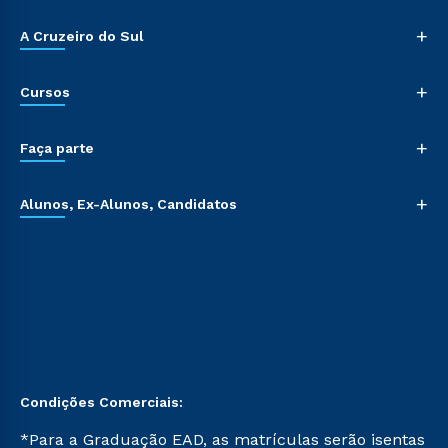
+
A Cruzeiro do Sul
+
Cursos
+
Faça parte
+
Alunos, Ex-Alunos, Candidatos
Condições Comerciais:
*Para a Graduação EAD, as matrículas serão isentas