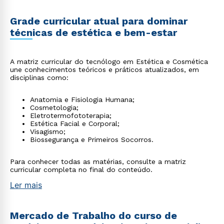
Grade curricular atual para dominar
técnicas de estética e bem-estar
A matriz curricular do tecnólogo em Estética e Cosmética
une conhecimentos teóricos e práticos atualizados, em
disciplinas como:
Anatomia e Fisiologia Humana;
Cosmetologia;
Eletrotermofototerapia;
Estética Facial e Corporal;
Visagismo;
Biossegurança e Primeiros Socorros.
Para conhecer todas as matérias, consulte a matriz
curricular completa no final do conteúdo.
Ler mais
Mercado de Trabalho do curso de