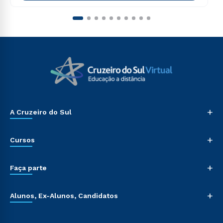
+
A Cruzeiro do Sul
+
Cursos
+
Faça parte
+
Alunos, Ex-Alunos, Candidatos