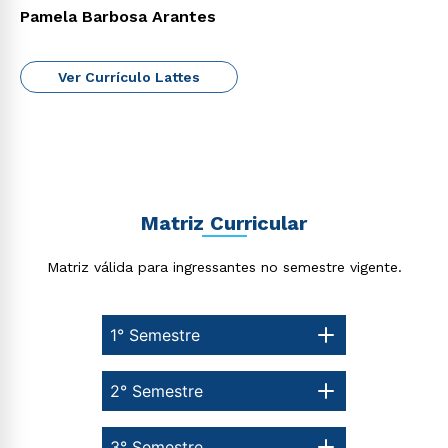
Pamela Barbosa Arantes
Ver Currículo Lattes
Matriz Curricular
Matriz válida para ingressantes no semestre vigente.
1° Semestre
2° Semestre
3° Semestre