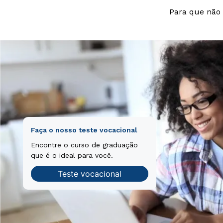
Para que não 
Faça o nosso teste vocacional
Encontre o curso de graduação
que é o ideal para você.
Teste vocacional