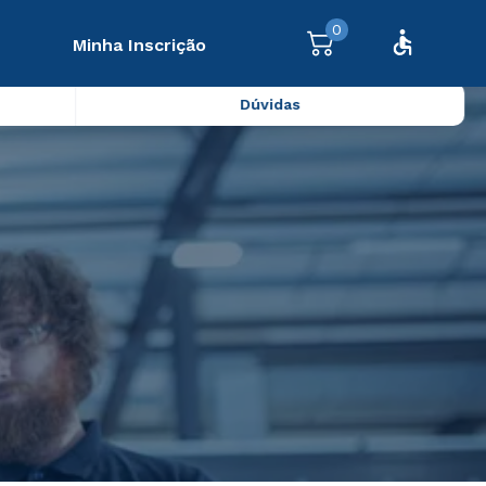
0
Minha Inscrição
Dúvidas