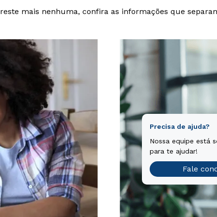
reste mais nenhuma, confira as informações que separa
Precisa de ajuda?
Nossa equipe está 
para te ajudar!
Fale con