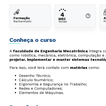
Formação
A
Bacharelado
P
Notas
Conheça o curso
A
faculdade de Engenharia Mecatrônica
integra c
como robótica, mecânica, eletrônica, computação e 
projetar, implementar e manter sistemas tecnol
Para isso, você terá contato com
matérias
como:
Desenho Técnico;
Cálculo Numérico;
Ergonomia e Segurança no Trabalho;
Redes e Computadores;
Elementos de Máquinas.