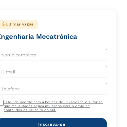
Últimas vagas
Engenharia Mecatrônica
Nome completo
E-mail
Telefone
Estou de acordo com a Política de Privacidade e autorizo
que meus dados sejam utilizados para o envio de
conteúdos da Cruzeiro do Sul.
Inscreva-se