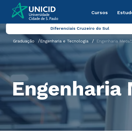
Cursos
Estud
Diferenciais Cruzeiro do Sul
Graduação
Engenharia e Tecnologia
Engenharia Mecat
Engenharia 