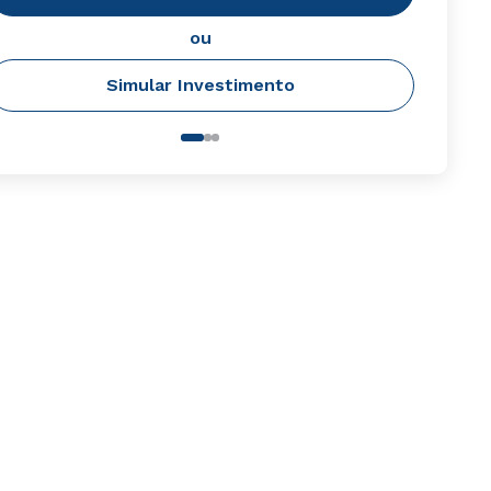
ou
Simular Investimento