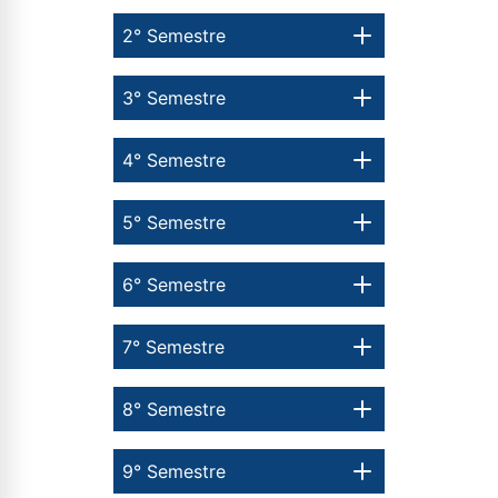
2° Semestre
3° Semestre
4° Semestre
5° Semestre
6° Semestre
7° Semestre
8° Semestre
9° Semestre