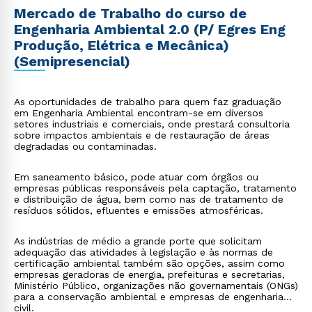
Mercado de Trabalho do curso de
Engenharia Ambiental 2.0 (P/ Egres Eng
Produção, Elétrica e Mecânica)
(Semipresencial)
As oportunidades de trabalho para quem faz graduação
em Engenharia Ambiental encontram-se em diversos
setores industriais e comerciais, onde prestará consultoria
sobre impactos ambientais e de restauração de áreas
degradadas ou contaminadas.
Em saneamento básico, pode atuar com órgãos ou
empresas públicas responsáveis pela captação, tratamento
e distribuição de água, bem como nas de tratamento de
resíduos sólidos, efluentes e emissões atmosféricas.
As indústrias de médio a grande porte que solicitam
adequação das atividades à legislação e às normas de
certificação ambiental também são opções, assim como
empresas geradoras de energia, prefeituras e secretarias,
Ministério Público, organizações não governamentais (ONGs)
para a conservação ambiental e empresas de engenharia
civil.