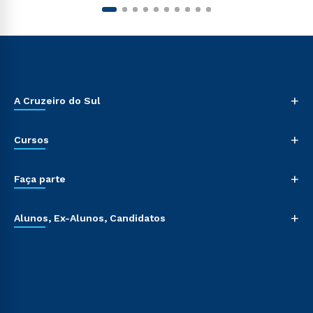
+
A Cruzeiro do Sul
+
Cursos
+
Faça parte
+
Alunos, Ex-Alunos, Candidatos