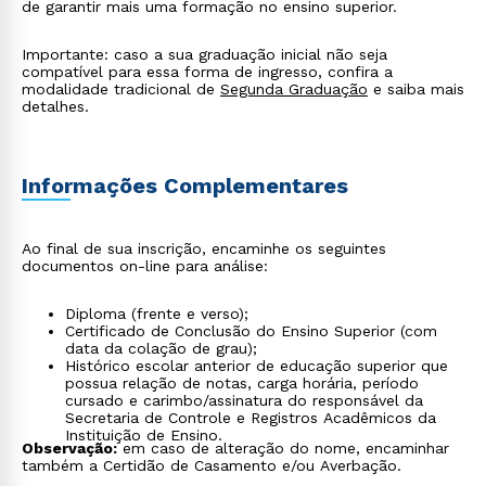
de garantir mais uma formação no ensino superior.
Importante: caso a sua graduação inicial não seja
compatível para essa forma de ingresso, confira a
modalidade tradicional de
Segunda Graduação
e saiba mais
detalhes.
Informações Complementares
Ao final de sua inscrição, encaminhe os seguintes
documentos on-line para análise:
Diploma (frente e verso);
Certificado de Conclusão do Ensino Superior (com
data da colação de grau);
Histórico escolar anterior de educação superior que
possua relação de notas, carga horária, período
cursado e carimbo/assinatura do responsável da
Secretaria de Controle e Registros Acadêmicos da
Instituição de Ensino.
Observação:
em caso de alteração do nome, encaminhar
também a Certidão de Casamento e/ou Averbação.