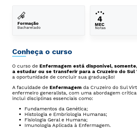
Formação
Bacharelado
Notas
Conheça o curso
O curso de
Enfermagem está disponível, somente,
a estudar ou se transferir para a Cruzeiro do Sul 
a oportunidade de concluir sua graduação!
A faculdade de
Enfermagem
da Cruzeiro do Sul Vir
enfermeiro generalista, com uma abordagem crítica
inclui disciplinas essenciais como:
Fundamentos da Genética;
Histologia e Embriologia Humanas;
Fisiologia Geral e Humana;
Imunologia Aplicada à Enfermagem.