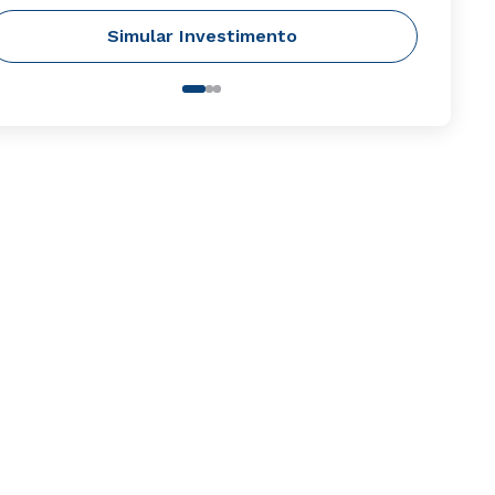
Simular Investimento