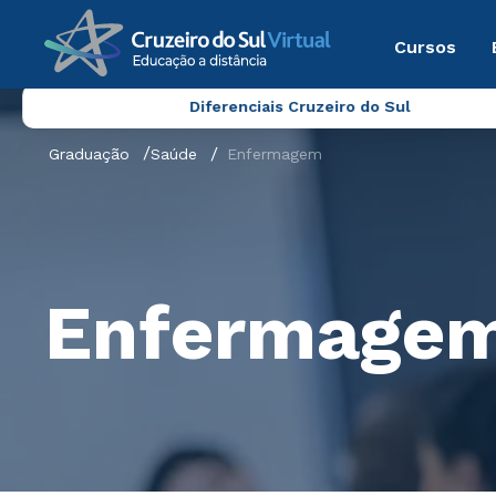
Cursos
Diferenciais Cruzeiro do Sul
Graduação
Saúde
Enfermagem
Enfermage