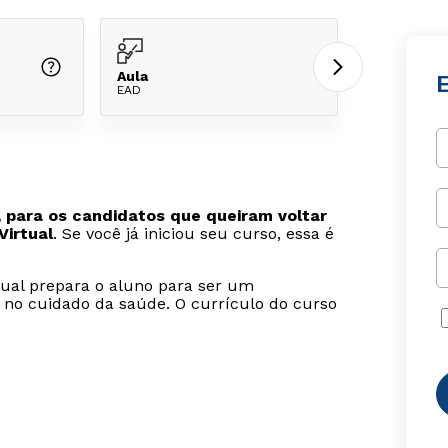
Aula
EAD
 para os candidatos que queiram voltar
Virtual
. Se você já iniciou seu curso, essa é
tual prepara o aluno para ser um
 no cuidado da saúde. O currículo do curso