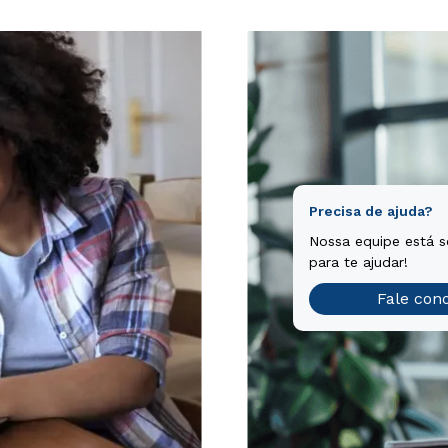
Precisa de ajuda?
Nossa equipe está 
para te ajudar!
Fale con