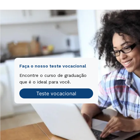
Faça o nosso teste vocacional
Encontre o curso de graduação
que é o ideal para você.
Teste vocacional