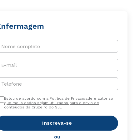
Enfermagem
Nome completo
E-mail
Telefone
Estou de acordo com a Política de Privacidade e autorizo
que meus dados sejam utilizados para o envio de
conteúdos da Cruzeiro do Sul.
Inscreva-se
ou