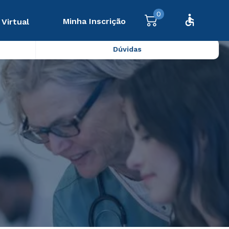
0
Minha Inscrição
 Virtual
Dúvidas