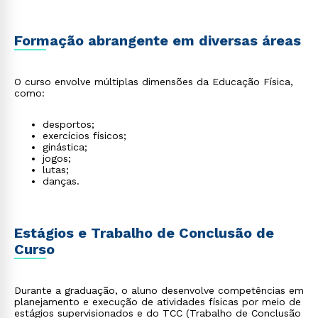
Formação abrangente em diversas áreas
O curso envolve múltiplas dimensões da Educação Física,
como:
desportos;
exercícios físicos;
ginástica;
jogos;
lutas;
danças.
Estágios e Trabalho de Conclusão de
Curso
Durante a graduação, o aluno desenvolve competências em
planejamento e execução de atividades físicas por meio de
estágios supervisionados e do TCC (Trabalho de Conclusão