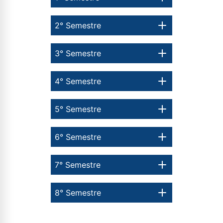
2° Semestre
3° Semestre
4° Semestre
5° Semestre
6° Semestre
7° Semestre
8° Semestre