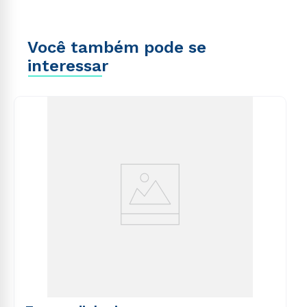
Você também pode se
interessar