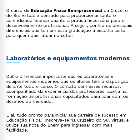
O curso de
Educação Física Semipresencial
da Cruzeiro
do Sul Virtual é pensado para proporcionar tanto o
aprendizado teórico quanto a prática necessária para o
desenvolvimento profissional. A seguir, confira os principais
diferenciais que tornam essa graduação a escolha certa
para quem quer atuar no setor.
Laboratórios e equipamentos modernos
Outro diferencial importante são os laboratórios e
equipamentos modernos que os alunos têm à disposição
durante todo o curso. O contato com esses recursos,
acompanhado da experiência dos professores, auxilia na
formação de profissionais capacitados para lidar com os
desafios do mercado.
E aí, tudo pronto para iniciar sua carreira de sucesso em
Educação Física? Inscreva-se na Cruzeiro do Sul Virtual e
utilize sua nota do
Enem
para ingressar com mais
facilidade.