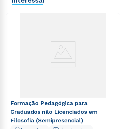
interessar
Formação Pedagógica para
Graduados não Licenciados em
Filosofia (Semipresencial)