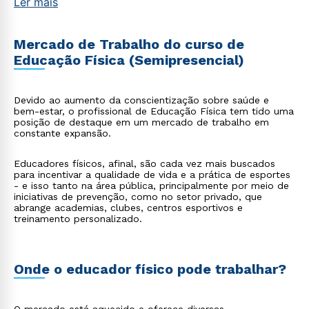
Ler mais
Mercado de Trabalho do curso de
Educação Física (Semipresencial)
Devido ao aumento da conscientização sobre saúde e
bem-estar, o profissional de Educação Física tem tido uma
posição de destaque em um mercado de trabalho em
constante expansão.
Educadores físicos, afinal, são cada vez mais buscados
para incentivar a qualidade de vida e a prática de esportes
- e isso tanto na área pública, principalmente por meio de
iniciativas de prevenção, como no setor privado, que
abrange academias, clubes, centros esportivos e
treinamento personalizado.
Onde o educador físico pode trabalhar?