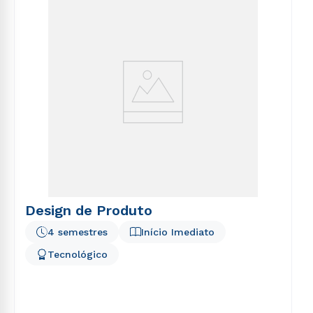
Design de Produto
4 semestres
Início Imediato
Tecnológico