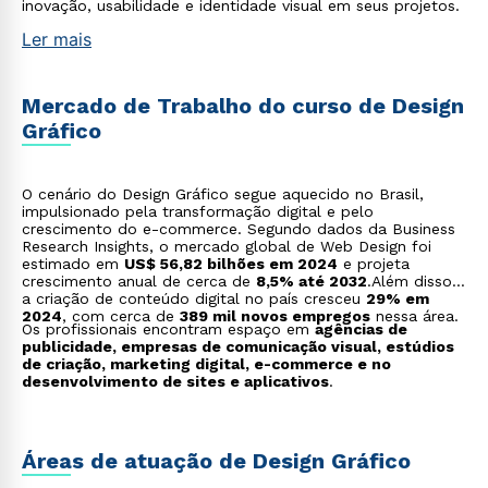
inovação, usabilidade e identidade visual em seus projetos.
Ler mais
Mercado de Trabalho do curso de Design
Gráfico
O cenário do Design Gráfico segue aquecido no Brasil,
impulsionado pela transformação digital e pelo
crescimento do e-commerce. Segundo dados da Business
Research Insights, o mercado global de Web Design foi
estimado em
US$ 56,82 bilhões em 2024
e projeta
crescimento anual de cerca de
8,5% até 2032
.Além disso,
a criação de conteúdo digital no país cresceu
29% em
2024
, com cerca de
389 mil novos empregos
nessa área.
Os profissionais encontram espaço em
agências de
publicidade, empresas de comunicação visual, estúdios
de criação, marketing digital, e-commerce e no
desenvolvimento de sites e aplicativos
.
Áreas de atuação de Design Gráfico