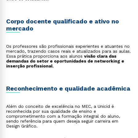
Corpo docente qualificado e ativo no
mercado
Os professores são profissionais experientes e atuantes no
mercado, trazendo casos reais e atualizados para as aulas.
Essa prática proporciona aos alunos
visão clara das
demandas do setor e oportunidades de networking e
inserção profissional
.
Reconhecimento e qualidade acadêmica
Além do conceito de excelência no MEC, a Unicid é
reconhecida por sua qualidade de ensino e
comprometimento com a formação integral do aluno,
sendo referência para quem deseja seguir carreira em
Design Gráfico.
Rápido e fácil
WhatsApp