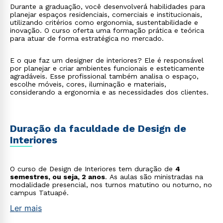
Durante a graduação, você desenvolverá habilidades para
planejar espaços residenciais, comerciais e institucionais,
utilizando critérios como ergonomia, sustentabilidade e
inovação. O curso oferta uma formação prática e teórica
para atuar de forma estratégica no mercado.
E o que faz um designer de interiores? Ele é responsável
por planejar e criar ambientes funcionais e esteticamente
agradáveis. Esse profissional também analisa o espaço,
escolhe móveis, cores, iluminação e materiais,
considerando a ergonomia e as necessidades dos clientes.
Duração da faculdade de Design de
Interiores
O curso de Design de Interiores tem duração de
4
semestres, ou seja, 2 anos
. As aulas são ministradas na
modalidade presencial, nos turnos matutino ou noturno, no
campus Tatuapé.
Ler mais