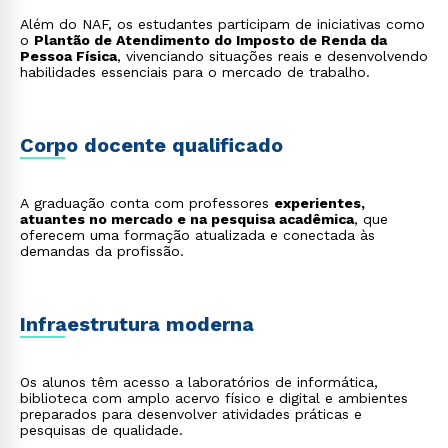
Além do NAF, os estudantes participam de iniciativas como
o
Plantão de Atendimento do Imposto de Renda da
Pessoa Física
, vivenciando situações reais e desenvolvendo
habilidades essenciais para o mercado de trabalho.
Corpo docente qualificado
A graduação conta com professores
experientes,
atuantes no mercado e na pesquisa acadêmica
, que
oferecem uma formação atualizada e conectada às
demandas da profissão.
Infraestrutura moderna
Os alunos têm acesso a laboratórios de informática,
biblioteca com amplo acervo físico e digital e ambientes
preparados para desenvolver atividades práticas e
pesquisas de qualidade.