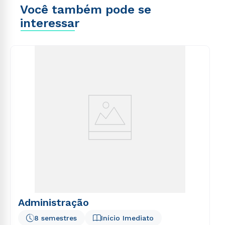
Você também pode se
interessar
Administração
8 semestres
Início Imediato