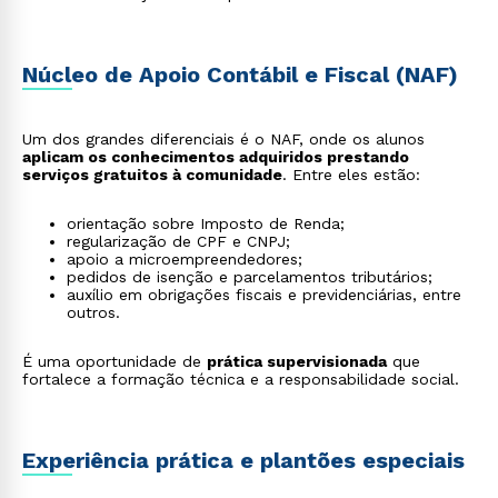
Núcleo de Apoio Contábil e Fiscal (NAF)
Um dos grandes diferenciais é o NAF, onde os alunos
aplicam os conhecimentos adquiridos prestando
serviços gratuitos à comunidade
. Entre eles estão:
orientação sobre Imposto de Renda;
regularização de CPF e CNPJ;
apoio a microempreendedores;
pedidos de isenção e parcelamentos tributários;
auxílio em obrigações fiscais e previdenciárias, entre
outros.
É uma oportunidade de
prática supervisionada
que
fortalece a formação técnica e a responsabilidade social.
Experiência prática e plantões especiais