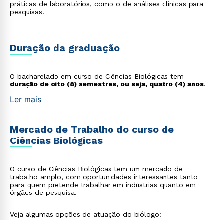
práticas de laboratórios, como o de análises clínicas para
pesquisas.
Duração da graduação
O bacharelado em curso de Ciências Biológicas tem
duração de oito (8) semestres, ou seja, quatro (4) anos
.
Ler mais
Mercado de Trabalho do curso de
Ciências Biológicas
O curso de Ciências Biológicas tem um mercado de
trabalho amplo, com oportunidades interessantes tanto
para quem pretende trabalhar em indústrias quanto em
órgãos de pesquisa.
Veja algumas opções de atuação do biólogo: