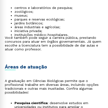
centros e laboratórios de pesquisa;
zoológicos;
museus;
parques e reservas ecológicas;
jardins botânicos;
áreas industriais e agrícolas;
iniciativa privada;
instituições médico-hospitalares.
Você também pode seguir a carreira pública, prestando
concursos para atuar em órgãos governamentais. Já quem
escolhe a licenciatura tem a possibilidade de dar aulas e
atuar como professor.
Áreas de atuação
A graduação em Ciências Biológicas permite que o
profissional trabalhe em diversas áreas, incluindo opções
tradicionais e outras mais inusitadas. Confira algumas
possibilidades!
Pesquisa científica
: desenvolve estudos em
universidades ou institutos para ampliar o