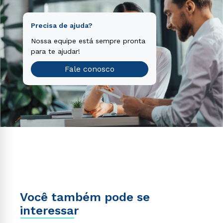
Precisa de ajuda?
Nossa equipe está sempre pronta
para te ajudar!
Fale conosco
Você também pode se
interessar