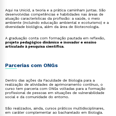
Aqui na Unicid, a teoria e a prática caminham juntas. São
desenvolvidas competências e habilidades nas áreas de
atuação características da profissão: a saúde, o meio
ambiente (incluindo educação ambiental e ecoturismo) e a
diversidade biológica, além da área de Biotecnologia.
A graduação conta com formação pautada em reflexão,
projeto pedagógico dinâmico e inovador e ensino
articulado à pesquisa científica
.
Parcerias com ONGs
Dentro das ações da Faculdade de Biologia para a
realização de atividades de aprimoramento contínuo, o
curso tem parceria com ONGs voltadas para a formação
profissional de pessoas em situações de vulnerabilidade
social e da comunidade do entorno.
São realizados, ainda, cursos práticos multidisciplinares,
em caráter complementar ao bacharelado em Biologia.