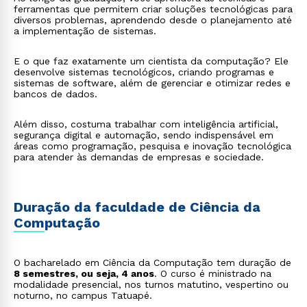
ferramentas que permitem criar soluções tecnológicas para
diversos problemas, aprendendo desde o planejamento até
a implementação de sistemas.
E o que faz exatamente um cientista da computação? Ele
desenvolve sistemas tecnológicos, criando programas e
sistemas de software, além de gerenciar e otimizar redes e
bancos de dados.
Além disso, costuma trabalhar com inteligência artificial,
segurança digital e automação, sendo indispensável em
áreas como programação, pesquisa e inovação tecnológica
para atender às demandas de empresas e sociedade.
Duração da faculdade de Ciência da
Computação
O bacharelado em Ciência da Computação tem duração de
8 semestres, ou seja, 4 anos
. O curso é ministrado na
modalidade presencial, nos turnos matutino, vespertino ou
noturno, no campus Tatuapé.