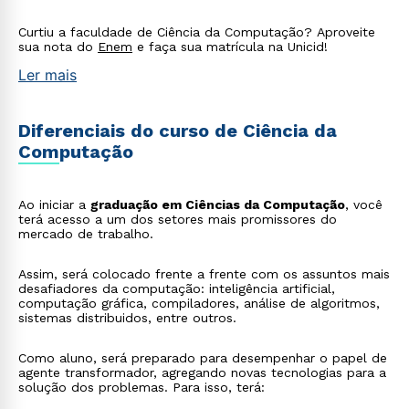
Curtiu a faculdade de Ciência da Computação? Aproveite
sua nota do
Enem
e faça sua matrícula na Unicid!
Ler mais
Diferenciais do curso de Ciência da
Computação
Ao iniciar a
graduação em Ciências da Computação
, você
terá acesso a um dos setores mais promissores do
mercado de trabalho.
Assim, será colocado frente a frente com os assuntos mais
desafiadores da computação: inteligência artificial,
computação gráfica, compiladores, análise de algoritmos,
sistemas distribuidos, entre outros.
Como aluno, será preparado para desempenhar o papel de
agente transformador, agregando novas tecnologias para a
solução dos problemas. Para isso, terá: