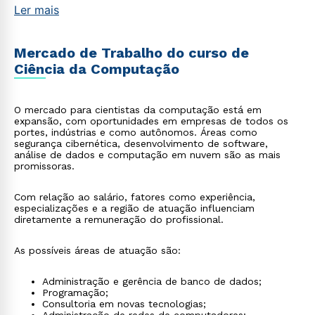
Ler mais
Mercado de Trabalho do curso de
Ciência da Computação
O mercado para cientistas da computação está em
expansão, com oportunidades em empresas de todos os
portes, indústrias e como autônomos. Áreas como
segurança cibernética, desenvolvimento de software,
análise de dados e computação em nuvem são as mais
promissoras.
Com relação ao salário, fatores como experiência,
especializações e a região de atuação influenciam
diretamente a remuneração do profissional.
As possíveis áreas de atuação são:
Administração e gerência de banco de dados;
Programação;
Consultoria em novas tecnologias;