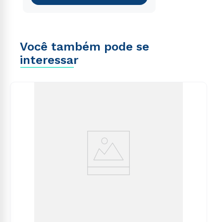
Você também pode se
interessar