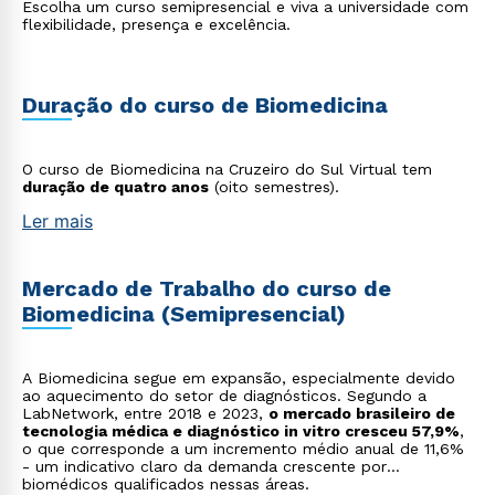
Escolha um curso semipresencial e viva a universidade com
flexibilidade, presença e excelência.
Duração do curso de Biomedicina
O curso de Biomedicina na Cruzeiro do Sul Virtual tem
duração de quatro anos
(oito semestres).
Ler mais
Mercado de Trabalho do curso de
Biomedicina (Semipresencial)
A Biomedicina segue em expansão, especialmente devido
ao aquecimento do setor de diagnósticos. Segundo a
LabNetwork, entre 2018 e 2023,
o mercado brasileiro de
tecnologia médica e diagnóstico in vitro cresceu 57,9%
,
o que corresponde a um incremento médio anual de 11,6%
- um indicativo claro da demanda crescente por
biomédicos qualificados nessas áreas.