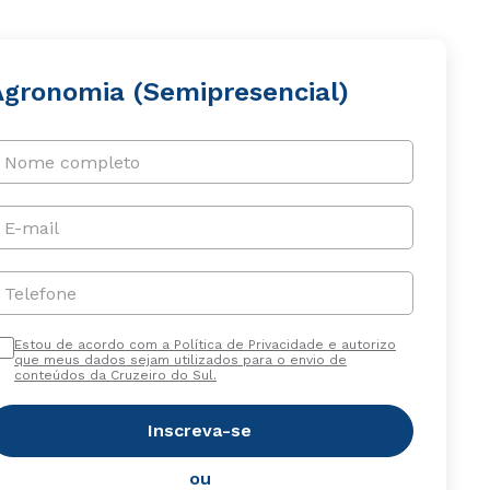
Agronomia (Semipresencial)
Nome completo
E-mail
Telefone
Estou de acordo com a Política de Privacidade e autorizo
que meus dados sejam utilizados para o envio de
conteúdos da Cruzeiro do Sul.
Inscreva-se
ou