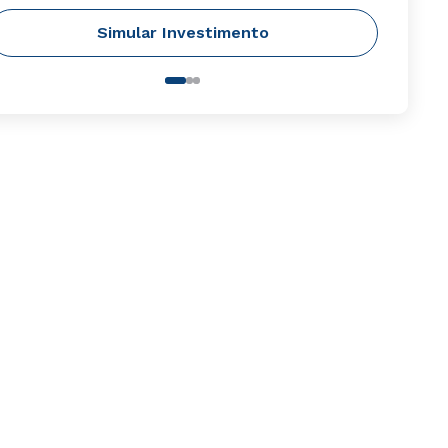
Simular Investimento