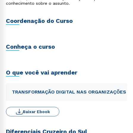
conhecimento sobre o assunto.
Coordenação do Curso
Conheça o curso
O que você vai aprender
TRANSFORMAÇÃO DIGITAL NAS ORGANIZAÇÕES
Baixar Ebook
Diferenciais Cruzeiro do Sul