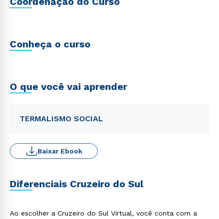
Coordenação do Curso
Conheça o curso
O que você vai aprender
TERMALISMO SOCIAL
Baixar Ebook
Diferenciais Cruzeiro do Sul
Ao escolher a Cruzeiro do Sul Virtual, você conta com a