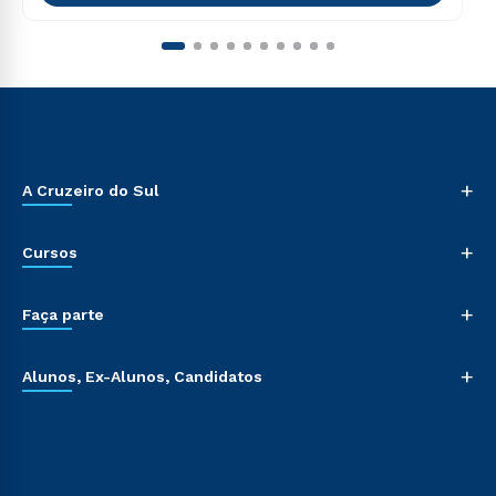
+
A Cruzeiro do Sul
+
Cursos
+
Faça parte
+
Alunos, Ex-Alunos, Candidatos