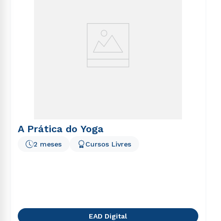
A Prática do Yoga
2 meses
Cursos Livres
EAD Digital