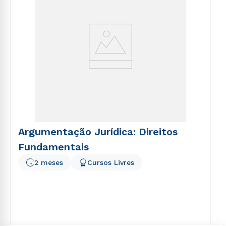
Argumentação Jurídica: Direitos
Fundamentais
2 meses
Cursos Livres