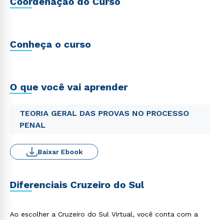
Coordenação do Curso
Conheça o curso
O que você vai aprender
TEORIA GERAL DAS PROVAS NO PROCESSO
PENAL
Baixar Ebook
Diferenciais Cruzeiro do Sul
Ao escolher a Cruzeiro do Sul Virtual, você conta com a