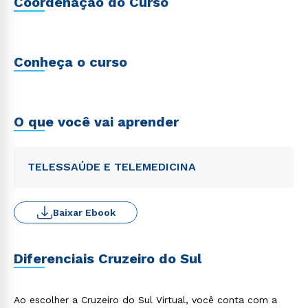
Coordenação do Curso
Conheça o curso
O que você vai aprender
TELESSAÚDE E TELEMEDICINA
Baixar Ebook
Diferenciais Cruzeiro do Sul
Ao escolher a Cruzeiro do Sul Virtual, você conta com a