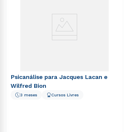
Psicanálise para Jacques Lacan e
Wilfred Bion
3 meses
Cursos Livres