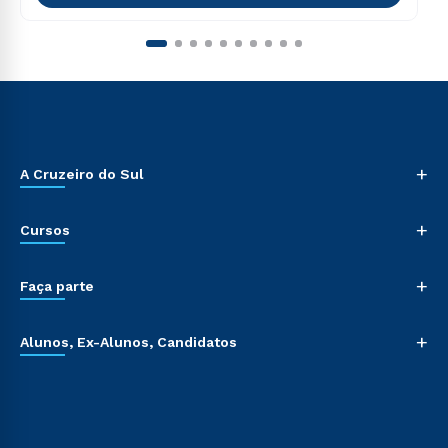
+
A Cruzeiro do Sul
+
Cursos
+
Faça parte
+
Alunos, Ex-Alunos, Candidatos