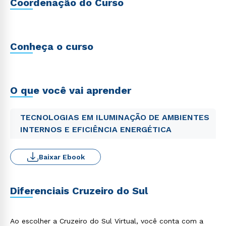
Coordenação do Curso
Conheça o curso
O que você vai aprender
TECNOLOGIAS EM ILUMINAÇÃO DE AMBIENTES
INTERNOS E EFICIÊNCIA ENERGÉTICA
Baixar Ebook
Diferenciais Cruzeiro do Sul
Ao escolher a Cruzeiro do Sul Virtual, você conta com a