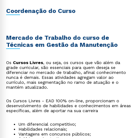
Coordenação do Curso
Mercado de Trabalho do curso de
Técnicas em Gestão da Manutenção
Os
Cursos Livres
, ou seja, os cursos que vão além da
grade curricular, são essenciais para quem deseja se
diferenciar no mercado de trabalho, afinal conhecimento
nunca é demais. Essas atividades agregam valor ao
currículo, mais segmentação no ramo de atuação e o
mantém atualizado.
Os Cursos Livres - EAD 100% on-line, proporcionam o
desenvolvimento de habilidades e conhecimentos em áreas
específicas, além de aportar na sua carreira
Um diferencial competitivo;
Habilidades relacionais;
Vantagens em concursos públicos;