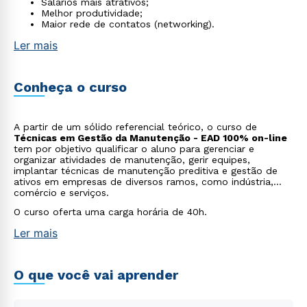
Salários mais atrativos;
Melhor produtividade;
Maior rede de contatos (networking).
Ler mais
Conheça o curso
A partir de um sólido referencial teórico, o curso de
Técnicas em Gestão da Manutenção - EAD 100% on-line
tem por objetivo qualificar o aluno para gerenciar e
organizar atividades de manutenção, gerir equipes,
implantar técnicas de manutenção preditiva e gestão de
ativos em empresas de diversos ramos, como indústria,
comércio e serviços.
O curso oferta uma carga horária de 40h.
Ler mais
O que você vai aprender