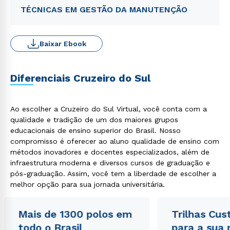
TÉCNICAS EM GESTÃO DA MANUTENÇÃO
Baixar Ebook
Diferenciais Cruzeiro do Sul
Ao escolher a Cruzeiro do Sul Virtual, você conta com a
qualidade e tradição de um dos maiores grupos
educacionais de ensino superior do Brasil. Nosso
compromisso é oferecer ao aluno qualidade de ensino com
métodos inovadores e docentes especializados, além de
infraestrutura moderna e diversos cursos de graduação e
pós-graduação. Assim, você tem a liberdade de escolher a
melhor opção para sua jornada universitária.
Mais de 1300 polos em
Trilhas Cus
todo o Brasil
para a sua