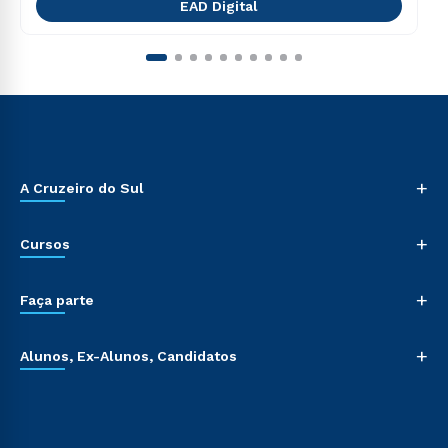
EAD Digital
+
A Cruzeiro do Sul
+
Cursos
+
Faça parte
+
Alunos, Ex-Alunos, Candidatos