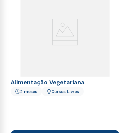
Alimentação Vegetariana
2 meses
Cursos Livres