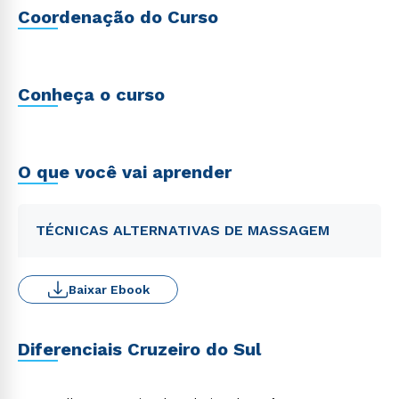
Coordenação do Curso
Conheça o curso
O que você vai aprender
TÉCNICAS ALTERNATIVAS DE MASSAGEM
Baixar Ebook
Diferenciais Cruzeiro do Sul