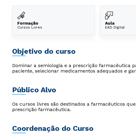
Formação
Aula
Cursos Livres
EAD Digital
Objetivo do curso
Dominar a semiologia e a prescrição farmacêutica p
paciente, selecionar medicamentos adequados e gara
Público Alvo
Os cursos livres são destinados a farmacêuticos qu
prescrição farmacêutica.
Coordenação do Curso