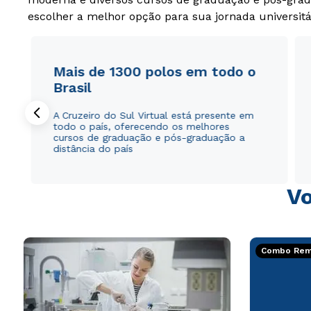
escolher a melhor opção para sua jornada universitá
Mais de 1300 polos em todo o
Brasil
A Cruzeiro do Sul Virtual está presente em
todo o país, oferecendo os melhores
cursos de graduação e pós-graduação a
distância do país
Vo
Combo Rema