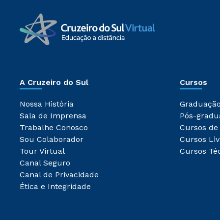
A Cruzeiro do Sul
Cursos
Nossa História
Graduaçã
Sala de Imprensa
Pós-gradu
Trabalhe Conosco
Cursos de
Sou Colaborador
Cursos Liv
Tour Virtual
Cursos Té
Canal Seguro
Canal de Privacidade
Ética e Integridade