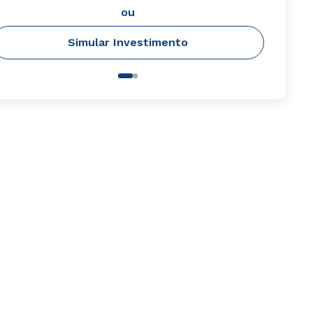
ou
Simular Investimento