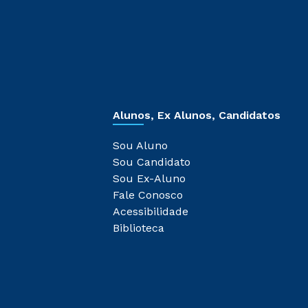
Alunos, Ex Alunos, Candidatos
Sou Aluno
Sou Candidato
Sou Ex-Aluno
Fale Conosco
Acessibilidade
Biblioteca