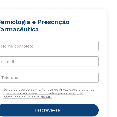
Semiologia e Prescrição
Farmacêutica
Nome completo
E-mail
Telefone
Estou de acordo com a Política de Privacidade e autorizo
que meus dados sejam utilizados para o envio de
conteúdos da Cruzeiro do Sul.
Inscreva-se