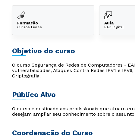
Formação
Aula
Cursos Livres
EAD Digital
Objetivo do curso
O curso Segurança de Redes de Computadores - EAD
vulnerabilidades, Ataques Contra Redes IPV4 e IPV6
Criptografia.
Público Alvo
O curso é destinado aos profissionais que atuam e
desejam ampliar seu conhecimento sobre o assunto
Coordenação do Curso