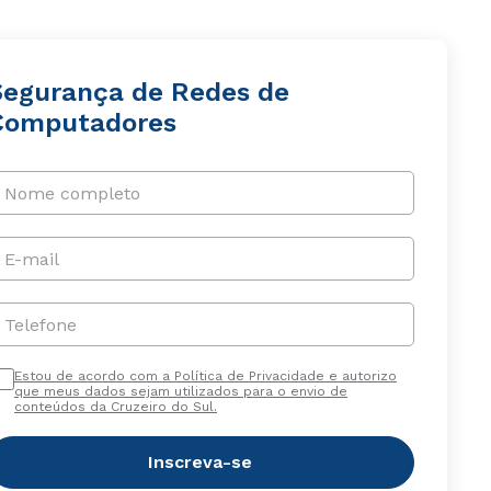
Segurança de Redes de
Computadores
Nome completo
E-mail
Telefone
Estou de acordo com a Política de Privacidade e autorizo
que meus dados sejam utilizados para o envio de
conteúdos da Cruzeiro do Sul.
Inscreva-se