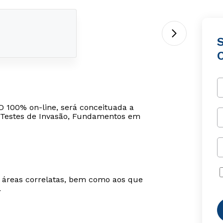
 100% on-line, será conceituada a
, Testes de Invasão, Fundamentos em
m áreas correlatas, bem como aos que
.