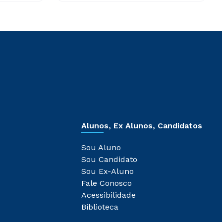
Alunos, Ex Alunos, Candidatos
Sou Aluno
Sou Candidato
Sou Ex-Aluno
Fale Conosco
Acessibilidade
Biblioteca