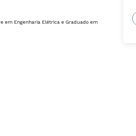
re em Engenharia Elétrica e Graduado em