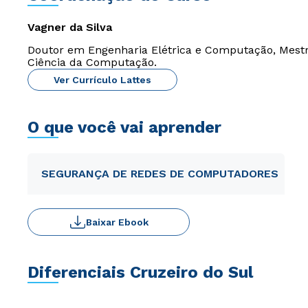
Vagner da Silva
Doutor em Engenharia Elétrica e Computação, Mest
Ciência da Computação.
Ver Currículo Lattes
O que você vai aprender
SEGURANÇA DE REDES DE COMPUTADORES
Baixar Ebook
Diferenciais Cruzeiro do Sul