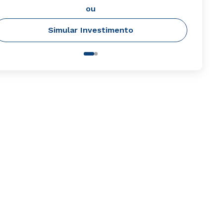
ou
Simular Investimento