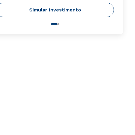
Simular Investimento