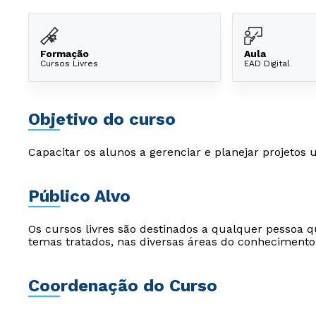
Formação
Aula
Cursos Livres
EAD Digital
Objetivo do curso
Capacitar os alunos a gerenciar e planejar projetos
Público Alvo
Os cursos livres são destinados a qualquer pessoa q
temas tratados, nas diversas áreas do conhecimento
Coordenação do Curso