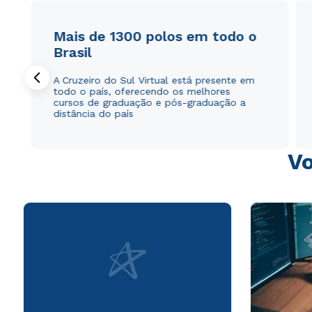
Mais de 1300 polos em todo o
Brasil
A Cruzeiro do Sul Virtual está presente em
todo o país, oferecendo os melhores
cursos de graduação e pós-graduação a
distância do país
Vo