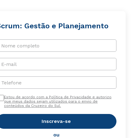
Scrum: Gestão e Planejamento
Nome completo
E-mail
Telefone
Estou de acordo com a Política de Privacidade e autorizo
que meus dados sejam utilizados para o envio de
conteúdos da Cruzeiro do Sul.
Inscreva-se
ou