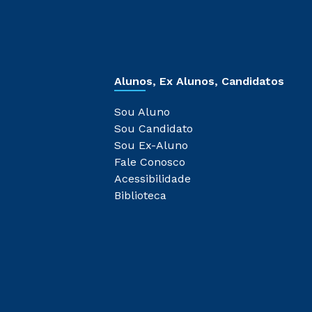
Alunos, Ex Alunos, Candidatos
Sou Aluno
Sou Candidato
Sou Ex-Aluno
Fale Conosco
Acessibilidade
Biblioteca