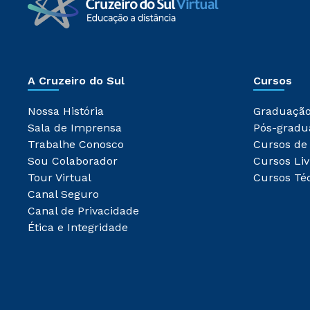
A Cruzeiro do Sul
Cursos
Nossa História
Graduaçã
Sala de Imprensa
Pós-gradu
Trabalhe Conosco
Cursos de
Sou Colaborador
Cursos Liv
Tour Virtual
Cursos Té
Canal Seguro
Canal de Privacidade
Ética e Integridade