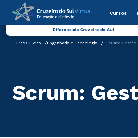
Cursos
Diferenciais Cruzeiro do Sul
Cursos Livres
Engenharia e Tecnologia
Scrum: Gestão 
Scrum: Gest