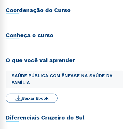
Coordenação do Curso
Conheça o curso
O que você vai aprender
SAÚDE PÚBLICA COM ÊNFASE NA SAÚDE DA
FAMÍLIA
Baixar Ebook
Diferenciais Cruzeiro do Sul