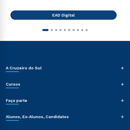
EAD Digital
+
A Cruzeiro do Sul
+
Cursos
+
Faça parte
+
Alunos, Ex-Alunos, Candidatos