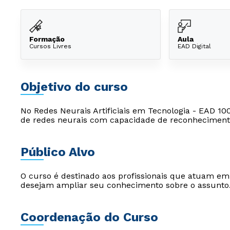
Formação
Aula
Cursos Livres
EAD Digital
Objetivo do curso
No Redes Neurais Artificiais em Tecnologia - EAD 10
de redes neurais com capacidade de reconheciment
Público Alvo
O curso é destinado aos profissionais que atuam e
desejam ampliar seu conhecimento sobre o assunto
Coordenação do Curso