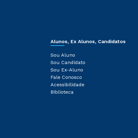
Alunos, Ex Alunos, Candidatos
Sou Aluno
Sou Candidato
Sou Ex-Aluno
Fale Conosco
Acessibilidade
Biblioteca