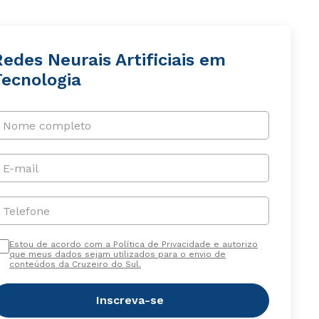
edes Neurais Artificiais em
Tecnologia
Nome completo
E-mail
Telefone
Estou de acordo com a Política de Privacidade e autorizo
que meus dados sejam utilizados para o envio de
conteúdos da Cruzeiro do Sul.
Inscreva-se