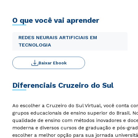
O que você vai aprender
REDES NEURAIS ARTIFICIAIS EM
TECNOLOGIA
Baixar Ebook
Diferenciais Cruzeiro do Sul
Ao escolher a Cruzeiro do Sul Virtual, você conta c
grupos educacionais de ensino superior do Brasil. 
qualidade de ensino com métodos inovadores e docen
moderna e diversos cursos de graduação e pós-grad
escolher a melhor opção para sua jornada universitá