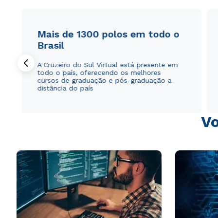
Mais de 1300 polos em todo o
Brasil
A Cruzeiro do Sul Virtual está presente em
todo o país, oferecendo os melhores
cursos de graduação e pós-graduação a
distância do país
Vo