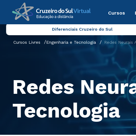
Cursos
Diferenciais Cruzeiro do Sul
Cursos Livres
Engenharia e Tecnologia
Redes Neurais A
Redes Neurai
Tecnologia