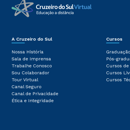
A Cruzeiro do Sul
Cursos
Nossa História
Graduaçã
Sala de Imprensa
Pós-gradu
Trabalhe Conosco
Cursos de
Sou Colaborador
Cursos Liv
Tour Virtual
Cursos Té
Canal Seguro
Canal de Privacidade
Ética e Integridade