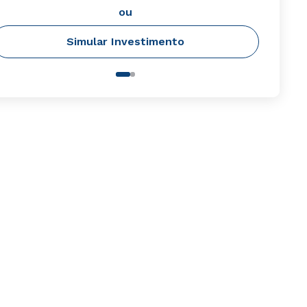
ou
Simular Investimento