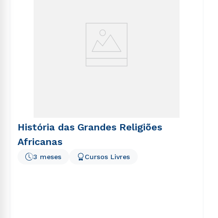
História das Grandes Religiões
Africanas
3 meses
Cursos Livres