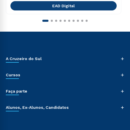
EAD Digital
+
A Cruzeiro do Sul
+
Cursos
+
Faça parte
+
Alunos, Ex-Alunos, Candidatos