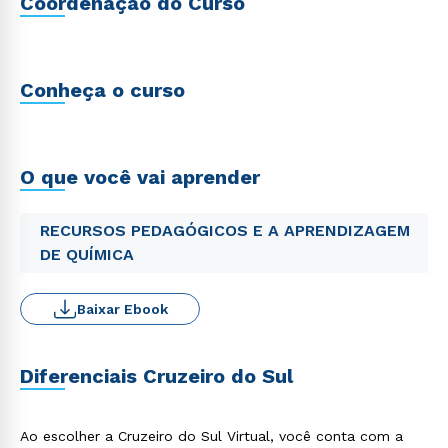
Coordenação do Curso
Conheça o curso
O que você vai aprender
RECURSOS PEDAGÓGICOS E A APRENDIZAGEM
DE QUÍMICA
Baixar Ebook
Diferenciais Cruzeiro do Sul
Ao escolher a Cruzeiro do Sul Virtual, você conta com a