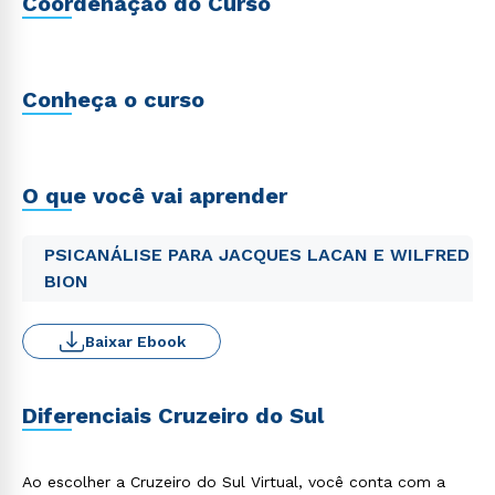
Coordenação do Curso
Conheça o curso
O que você vai aprender
PSICANÁLISE PARA JACQUES LACAN E WILFRED
BION
Baixar Ebook
Diferenciais Cruzeiro do Sul
Ao escolher a Cruzeiro do Sul Virtual, você conta com a