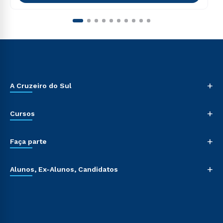
+
A Cruzeiro do Sul
+
Cursos
+
Faça parte
+
Alunos, Ex-Alunos, Candidatos